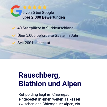
5 von 5 bei Google
über 2.000 Bewertungen
40 Startplätze in Süddeutschland
Über 5.000 beförderte Gäste im Jahr
Seit 2001 in der Luft
Rauschberg,
Biathlon und Alpen
Ruhpolding liegt im Chiemgau
eingebettet in einen weiten Talkessel
zwischen den Chiemgauer Alpen, ein