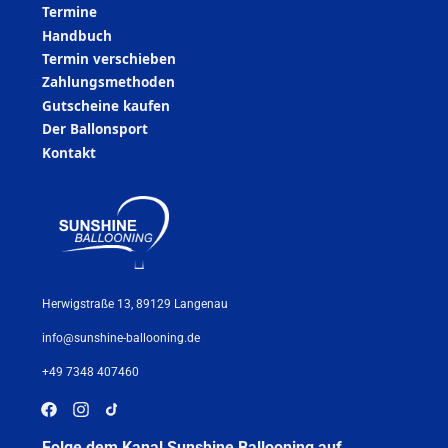
Termine
Handbuch
Termin verschieben
Zahlungsmethoden
Gutscheine kaufen
Der Ballonsport
Kontakt
Herwigstraße 13, 89129 Langenau
info@sunshine-ballooning.de
+49 7348 407460