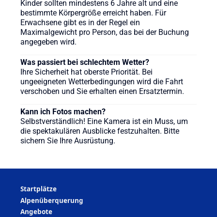
Kinder sollten mindestens 6 Jahre alt und eine
bestimmte Körpergröße erreicht haben. Für
Erwachsene gibt es in der Regel ein
Maximalgewicht pro Person, das bei der Buchung
angegeben wird.
Was passiert bei schlechtem Wetter?
Ihre Sicherheit hat oberste Priorität. Bei
ungeeigneten Wetterbedingungen wird die Fahrt
verschoben und Sie erhalten einen Ersatztermin.
Kann ich Fotos machen?
Selbstverständlich! Eine Kamera ist ein Muss, um
die spektakulären Ausblicke festzuhalten. Bitte
sichern Sie Ihre Ausrüstung.
Startplätze
Alpenüberquerung
Angebote