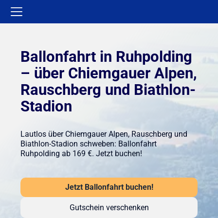
Ballonfahrt in Ruhpolding
– über Chiemgauer Alpen,
Rauschberg und Biathlon-
Stadion
Lautlos über Chiemgauer Alpen, Rauschberg und
Biathlon-Stadion schweben: Ballonfahrt
Ruhpolding ab 169 €. Jetzt buchen!
Jetzt Ballonfahrt buchen!
Gutschein verschenken