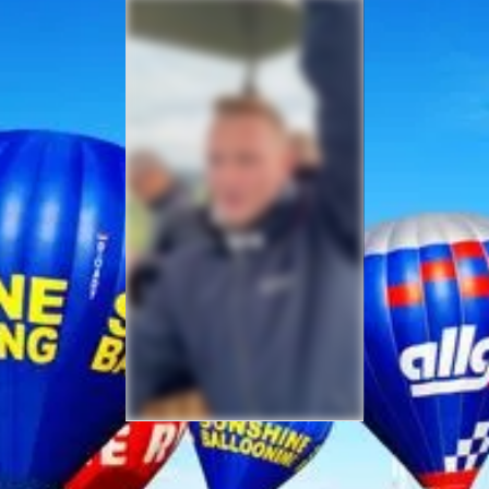
Sicherheit bei Ihrer