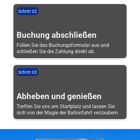
Schritt 02
Buchung abschließen
Füllen Sie das Buchungsformular aus und
schließen Sie die Zahlung direkt ab.
Schritt 03
Abheben und genießen
Treffen Sie uns am Startplatz und lassen Sie
sich von der Magie der Ballonfahrt verzaubern.