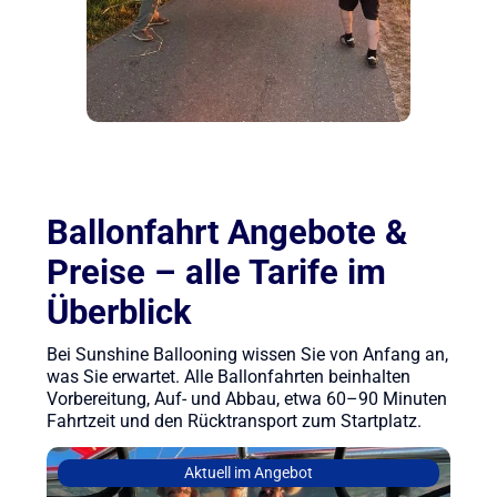
Ballonfahrt Angebote &
Preise – alle Tarife im
Überblick
Bei Sunshine Ballooning wissen Sie von Anfang an,
was Sie erwartet. Alle Ballonfahrten beinhalten
Vorbereitung, Auf- und Abbau, etwa 60–90 Minuten
Fahrtzeit und den Rücktransport zum Startplatz.
Aktuell im Angebot