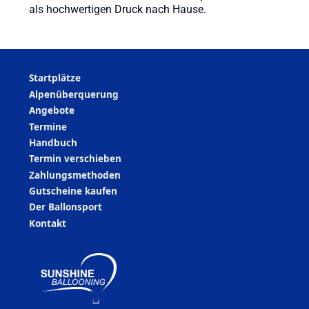
als hochwertigen Druck nach Hause.
Startplätze
Alpenüberquerung
Angebote
Termine
Handbuch
Termin verschieben
Zahlungsmethoden
Gutscheine kaufen
Der Ballonsport
Kontakt