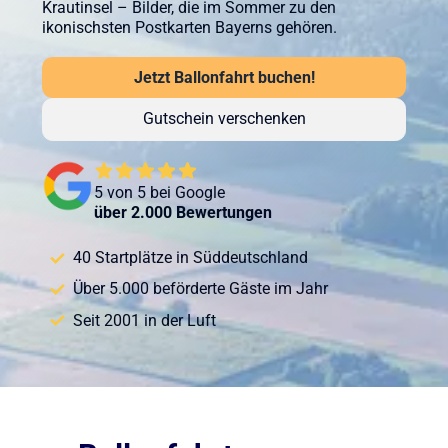
Krautinsel – Bilder, die im Sommer zu den
ikonischsten Postkarten Bayerns gehören.
Jetzt Ballonfahrt buchen!
Gutschein verschenken
5 von 5 bei Google
über 2.000 Bewertungen
40 Startplätze in Süddeutschland
Über 5.000 beförderte Gäste im Jahr
Seit 2001 in der Luft