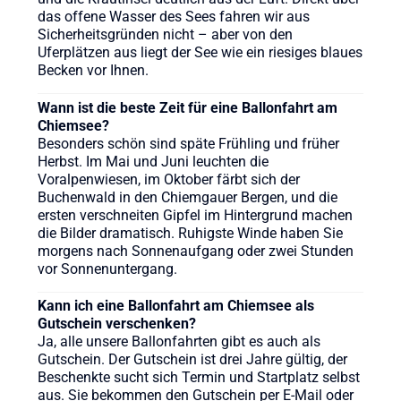
das offene Wasser des Sees fahren wir aus
Sicherheitsgründen nicht – aber von den
Uferplätzen aus liegt der See wie ein riesiges blaues
Becken vor Ihnen.
Wann ist die beste Zeit für eine Ballonfahrt am
Chiemsee?
Besonders schön sind späte Frühling und früher
Herbst. Im Mai und Juni leuchten die
Voralpenwiesen, im Oktober färbt sich der
Buchenwald in den Chiemgauer Bergen, und die
ersten verschneiten Gipfel im Hintergrund machen
die Bilder dramatisch. Ruhigste Winde haben Sie
morgens nach Sonnenaufgang oder zwei Stunden
vor Sonnenuntergang.
Kann ich eine Ballonfahrt am Chiemsee als
Gutschein verschenken?
Ja, alle unsere Ballonfahrten gibt es auch als
Gutschein. Der Gutschein ist drei Jahre gültig, der
Beschenkte sucht sich Termin und Startplatz selbst
aus. Sie bekommen den Gutschein per E-Mail oder