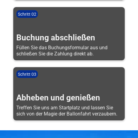
Schritt 02
Buchung abschließen
Füllen Sie das Buchungsformular aus und
schließen Sie die Zahlung direkt ab.
Schritt 03
Abheben und genießen
Treffen Sie uns am Startplatz und lassen Sie
sich von der Magie der Ballonfahrt verzaubern.