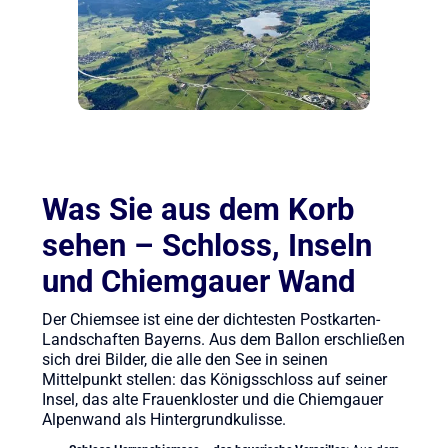
Was Sie aus dem Korb
sehen – Schloss, Inseln
und Chiemgauer Wand
Der Chiemsee ist eine der dichtesten Postkarten-
Landschaften Bayerns. Aus dem Ballon erschließen
sich drei Bilder, die alle den See in seinen
Mittelpunkt stellen: das Königsschloss auf seiner
Insel, das alte Frauenkloster und die Chiemgauer
Alpenwand als Hintergrundkulisse.