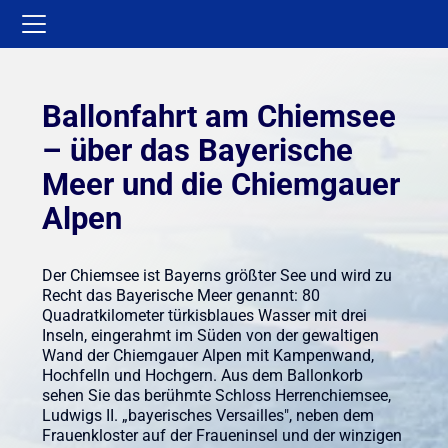
Ballonfahrt am Chiemsee
– über das Bayerische
Meer und die Chiemgauer
Alpen
Der Chiemsee ist Bayerns größter See und wird zu
Recht das Bayerische Meer genannt: 80
Quadratkilometer türkisblaues Wasser mit drei
Inseln, eingerahmt im Süden von der gewaltigen
Wand der Chiemgauer Alpen mit Kampenwand,
Hochfelln und Hochgern. Aus dem Ballonkorb
sehen Sie das berühmte Schloss Herrenchiemsee,
Ludwigs II. „bayerisches Versailles", neben dem
Frauenkloster auf der Fraueninsel und der winzigen