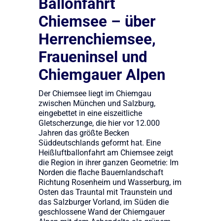
Ballonfahrt
Chiemsee – über
Herrenchiemsee,
Fraueninsel und
Chiemgauer Alpen
Der Chiemsee liegt im Chiemgau
zwischen München und Salzburg,
eingebettet in eine eiszeitliche
Gletscherzunge, die hier vor 12.000
Jahren das größte Becken
Süddeutschlands geformt hat. Eine
Heißluftballonfahrt am Chiemsee zeigt
die Region in ihrer ganzen Geometrie: Im
Norden die flache Bauernlandschaft
Richtung Rosenheim und Wasserburg, im
Osten das Trauntal mit Traunstein und
das Salzburger Vorland, im Süden die
geschlossene Wand der Chiemgauer