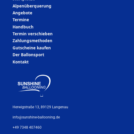
Alpenüberquerung
Angebote
Termine
Handbuch
Termin verschieben
Zahlungsmethoden
Gutscheine kaufen
Der Ballonsport
Kontakt
Herwigstraße 13, 89129 Langenau
info@sunshine-ballooning.de
+49 7348 407460