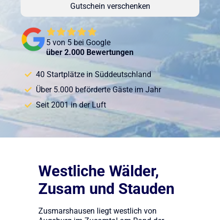
Gutschein verschenken
5 von 5 bei Google
über 2.000 Bewertungen
40 Startplätze in Süddeutschland
Über 5.000 beförderte Gäste im Jahr
Seit 2001 in der Luft
Westliche Wälder,
Zusam und Stauden
Zusmarshausen liegt westlich von