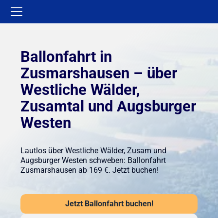
Ballonfahrt in
Zusmarshausen – über
Westliche Wälder,
Zusamtal und Augsburger
Westen
Lautlos über Westliche Wälder, Zusam und
Augsburger Westen schweben: Ballonfahrt
Zusmarshausen ab 169 €. Jetzt buchen!
Jetzt Ballonfahrt buchen!