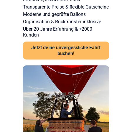
Transparente Preise & flexible Gutscheine
Moderne und geprüfte Ballons
Organisation & Rücktransfer inklusive
Über 20 Jahre Erfahrung & +2000
Kunden
Jetzt deine unvergessliche Fahrt
buchen!