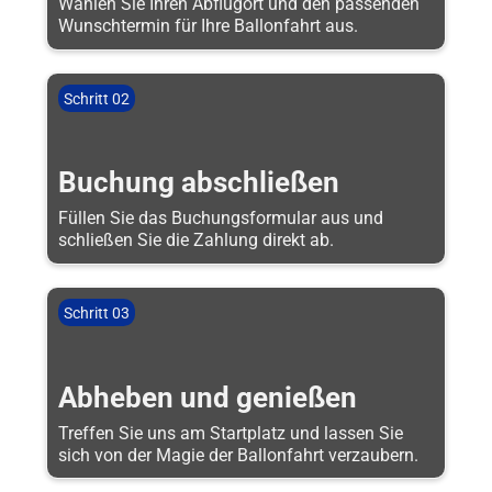
Wählen Sie Ihren Abflugort und den passenden
Wunschtermin für Ihre Ballonfahrt aus.
Schritt 02
Buchung abschließen
Füllen Sie das Buchungsformular aus und
schließen Sie die Zahlung direkt ab.
Schritt 03
Abheben und genießen
Treffen Sie uns am Startplatz und lassen Sie
sich von der Magie der Ballonfahrt verzaubern.