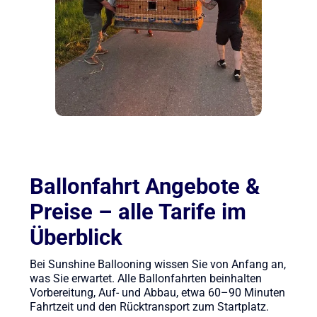
Ballonfahrt Angebote &
Preise – alle Tarife im
Überblick
Bei Sunshine Ballooning wissen Sie von Anfang an,
was Sie erwartet. Alle Ballonfahrten beinhalten
Vorbereitung, Auf- und Abbau, etwa 60–90 Minuten
Fahrtzeit und den Rücktransport zum Startplatz.