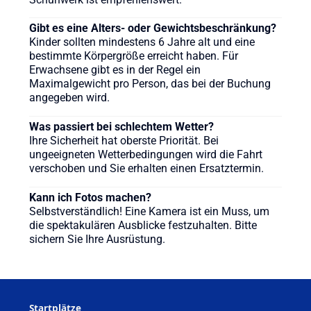
Gibt es eine Alters- oder Gewichtsbeschränkung?
Kinder sollten mindestens 6 Jahre alt und eine
bestimmte Körpergröße erreicht haben. Für
Erwachsene gibt es in der Regel ein
Maximalgewicht pro Person, das bei der Buchung
angegeben wird.
Was passiert bei schlechtem Wetter?
Ihre Sicherheit hat oberste Priorität. Bei
ungeeigneten Wetterbedingungen wird die Fahrt
verschoben und Sie erhalten einen Ersatztermin.
Kann ich Fotos machen?
Selbstverständlich! Eine Kamera ist ein Muss, um
die spektakulären Ausblicke festzuhalten. Bitte
sichern Sie Ihre Ausrüstung.
Startplätze