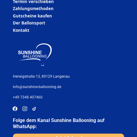
Termin verschieben
Zahlungsmethoden
Gutscheine kaufen
Der Ballonsport
Kontakt
Herwigstraße 13, 89129 Langenau
info@sunshine-ballooning.de
+49 7348 407460
Folge dem Kanal Sunshine Ballooning auf
WhatsApp: