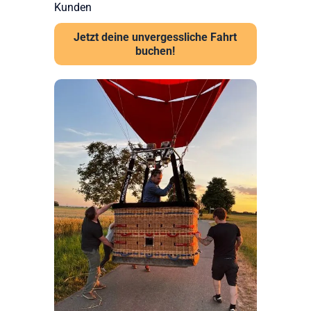
Kunden
Jetzt deine unvergessliche Fahrt
buchen!