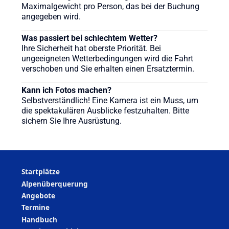
Maximalgewicht pro Person, das bei der Buchung
angegeben wird.
Was passiert bei schlechtem Wetter?
Ihre Sicherheit hat oberste Priorität. Bei
ungeeigneten Wetterbedingungen wird die Fahrt
verschoben und Sie erhalten einen Ersatztermin.
Kann ich Fotos machen?
Selbstverständlich! Eine Kamera ist ein Muss, um
die spektakulären Ausblicke festzuhalten. Bitte
sichern Sie Ihre Ausrüstung.
Startplätze
Alpenüberquerung
Angebote
Termine
Handbuch