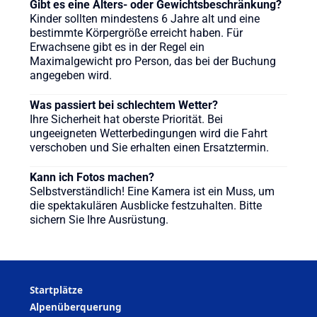
Gibt es eine Alters- oder Gewichtsbeschränkung?
Kinder sollten mindestens 6 Jahre alt und eine
bestimmte Körpergröße erreicht haben. Für
Erwachsene gibt es in der Regel ein
Maximalgewicht pro Person, das bei der Buchung
angegeben wird.
Was passiert bei schlechtem Wetter?
Ihre Sicherheit hat oberste Priorität. Bei
ungeeigneten Wetterbedingungen wird die Fahrt
verschoben und Sie erhalten einen Ersatztermin.
Kann ich Fotos machen?
Selbstverständlich! Eine Kamera ist ein Muss, um
die spektakulären Ausblicke festzuhalten. Bitte
sichern Sie Ihre Ausrüstung.
Startplätze
Alpenüberquerung