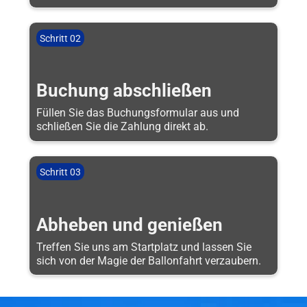
Schritt 02
Buchung abschließen
Füllen Sie das Buchungsformular aus und
schließen Sie die Zahlung direkt ab.
Schritt 03
Abheben und genießen
Treffen Sie uns am Startplatz und lassen Sie
sich von der Magie der Ballonfahrt verzaubern.