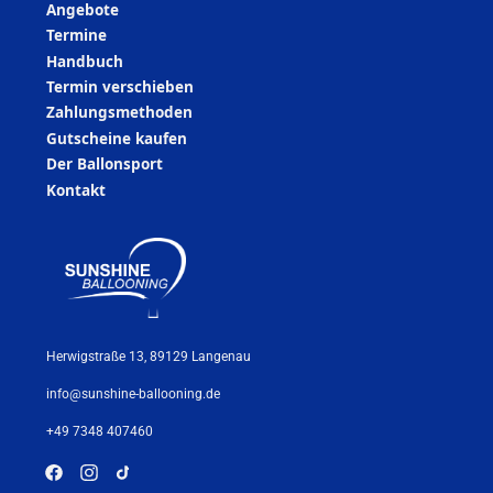
Angebote
Termine
Handbuch
Termin verschieben
Zahlungsmethoden
Gutscheine kaufen
Der Ballonsport
Kontakt
Herwigstraße 13, 89129 Langenau
info@sunshine-ballooning.de
+49 7348 407460