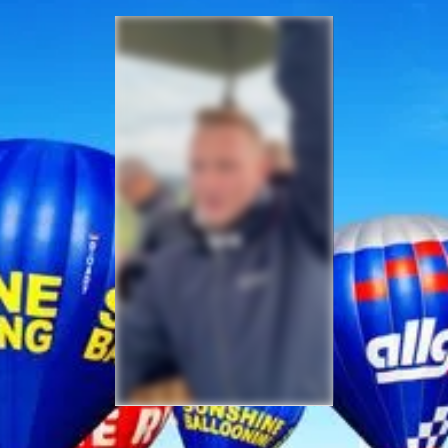
Sicherheit bei Ihrer