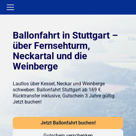
Ballonfahrt in Stuttgart –
über Fernsehturm,
Neckartal und die
Weinberge
Lautlos über Kessel, Neckar und Weinberge
schweben: Ballonfahrt Stuttgart ab 169 €.
Rücktransfer inklusive, Gutschein 3 Jahre gültig.
Jetzt buchen!
Jetzt Ballonfahrt buchen!
Gutschein verschenken