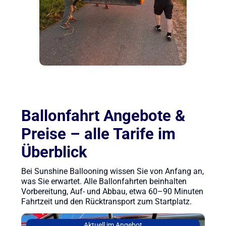
Ballonfahrt Angebote &
Preise – alle Tarife im
Überblick
Bei Sunshine Ballooning wissen Sie von Anfang an,
was Sie erwartet. Alle Ballonfahrten beinhalten
Vorbereitung, Auf- und Abbau, etwa 60–90 Minuten
Fahrtzeit und den Rücktransport zum Startplatz.
Aktuell im Angebot