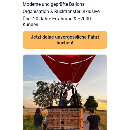
Moderne und geprüfte Ballons
Organisation & Rücktransfer inklusive
Über 20 Jahre Erfahrung & +2000
Kunden
Jetzt deine unvergessliche Fahrt
buchen!