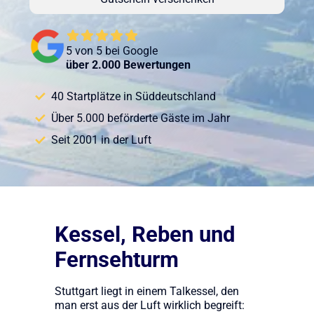
5 von 5 bei Google
über 2.000 Bewertungen
40 Startplätze in Süddeutschland
Über 5.000 beförderte Gäste im Jahr
Seit 2001 in der Luft
Kessel, Reben und
Fernsehturm
Stuttgart liegt in einem Talkessel, den
man erst aus der Luft wirklich begreift: