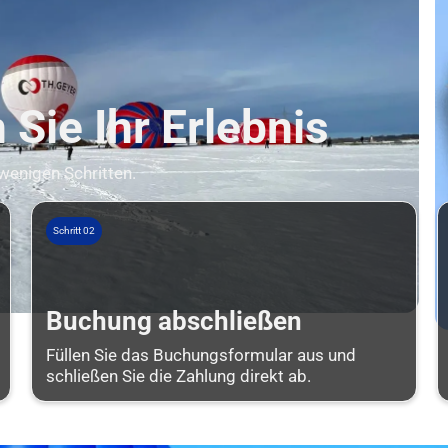
Sie Ihr Erlebnis
 wenigen Schritten.
Schritt 02
Buchung abschließen
Füllen Sie das Buchungsformular aus und
schließen Sie die Zahlung direkt ab.