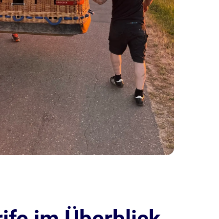
ife im Überblick