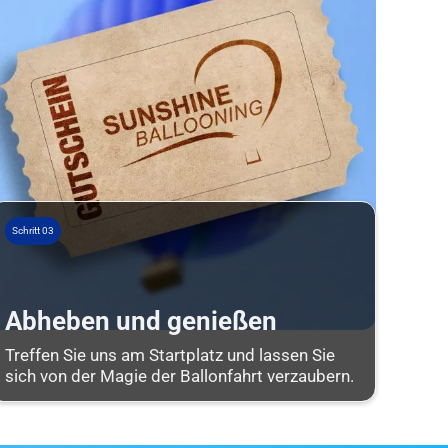
Schritt 03
Abheben und genießen
Treffen Sie uns am Startplatz und lassen Sie
sich von der Magie der Ballonfahrt verzaubern.