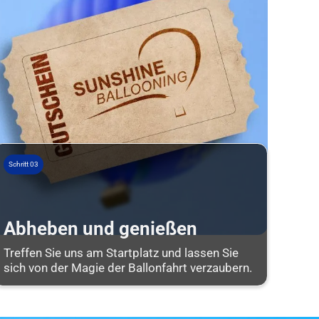
Schritt 03
Abheben und genießen
Treffen Sie uns am Startplatz und lassen Sie
sich von der Magie der Ballonfahrt verzaubern.