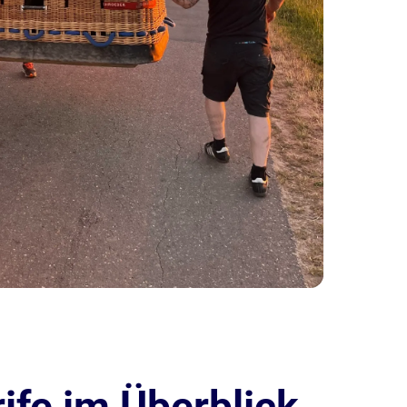
ife im Überblick