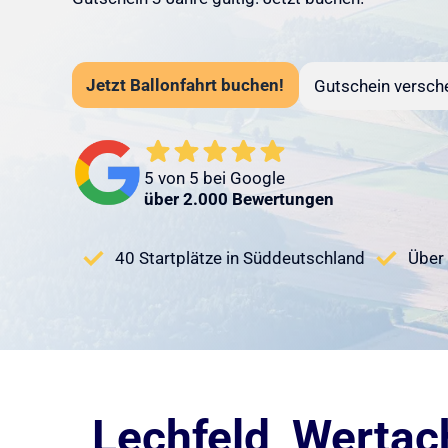
Jetzt Ballonfahrt buchen!
Gutschein versch
5 von 5 bei Google
über 2.000 Bewertungen
40 Startplätze in Süddeutschland
Über 
Lechfeld, Wertac