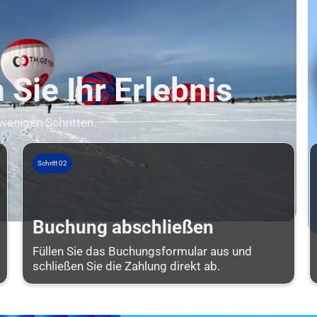
Sie Ihr Erlebnis
 wenigen Schritten.
Schritt 02
Buchung abschließen
Füllen Sie das Buchungsformular aus und
schließen Sie die Zahlung direkt ab.