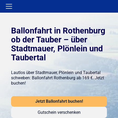
Ballonfahrt in Rothenburg
ob der Tauber – über
Stadtmauer, Plönlein und
Taubertal
Lautlos über Stadtmauer, Plönlein und Taubertal
schweben: Ballonfahrt Rothenburg ab 169 €. Jetzt
buchen!
Jetzt Ballonfahrt buchen!
Gutschein verschenken