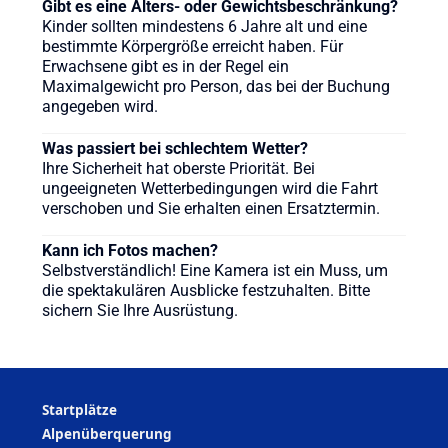
Gibt es eine Alters- oder Gewichtsbeschränkung?
Kinder sollten mindestens 6 Jahre alt und eine
bestimmte Körpergröße erreicht haben. Für
Erwachsene gibt es in der Regel ein
Maximalgewicht pro Person, das bei der Buchung
angegeben wird.
Was passiert bei schlechtem Wetter?
Ihre Sicherheit hat oberste Priorität. Bei
ungeeigneten Wetterbedingungen wird die Fahrt
verschoben und Sie erhalten einen Ersatztermin.
Kann ich Fotos machen?
Selbstverständlich! Eine Kamera ist ein Muss, um
die spektakulären Ausblicke festzuhalten. Bitte
sichern Sie Ihre Ausrüstung.
Startplätze
Alpenüberquerung