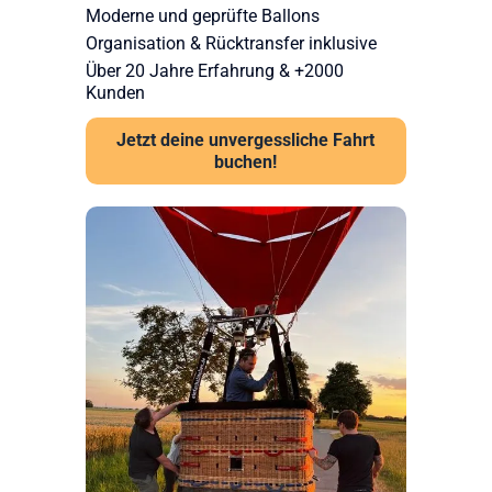
Moderne und geprüfte Ballons
Organisation & Rücktransfer inklusive
Über 20 Jahre Erfahrung & +2000
Kunden
Jetzt deine unvergessliche Fahrt
buchen!