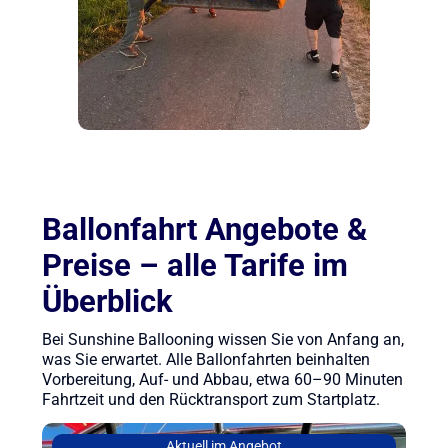
Ballonfahrt Angebote &
Preise – alle Tarife im
Überblick
Bei Sunshine Ballooning wissen Sie von Anfang an,
was Sie erwartet. Alle Ballonfahrten beinhalten
Vorbereitung, Auf- und Abbau, etwa 60–90 Minuten
Fahrtzeit und den Rücktransport zum Startplatz.
Aktuell im Angebot