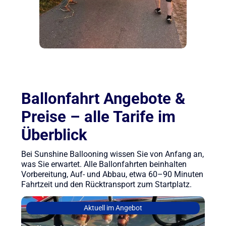
Ballonfahrt Angebote &
Preise – alle Tarife im
Überblick
Bei Sunshine Ballooning wissen Sie von Anfang an,
was Sie erwartet. Alle Ballonfahrten beinhalten
Vorbereitung, Auf- und Abbau, etwa 60–90 Minuten
Fahrtzeit und den Rücktransport zum Startplatz.
Aktuell im Angebot