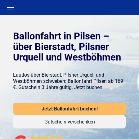
Ballonfahrt in Pilsen –
über Bierstadt, Pilsner
Urquell und Westböhmen
Lautlos über Bierstadt, Pilsner Urquell und
Westböhmen schweben: Ballonfahrt Pilsen ab 169
€. Gutschein 3 Jahre gültig. Jetzt buchen!
Jetzt Ballonfahrt buchen!
Gutschein verschenken