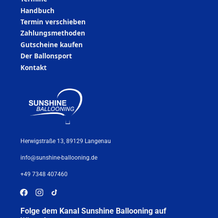
Handbuch
Termin verschieben
Zahlungsmethoden
Gutscheine kaufen
Der Ballonsport
Kontakt
Herwigstraße 13, 89129 Langenau
info@sunshine-ballooning.de
+49 7348 407460
Folge dem Kanal Sunshine Ballooning auf