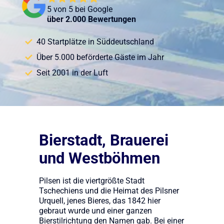
5 von 5 bei Google
über 2.000 Bewertungen
40 Startplätze in Süddeutschland
Über 5.000 beförderte Gäste im Jahr
Seit 2001 in der Luft
Bierstadt, Brauerei
und Westböhmen
Pilsen ist die viertgrößte Stadt
Tschechiens und die Heimat des Pilsner
Urquell, jenes Bieres, das 1842 hier
gebraut wurde und einer ganzen
Bierstilrichtung den Namen gab. Bei einer