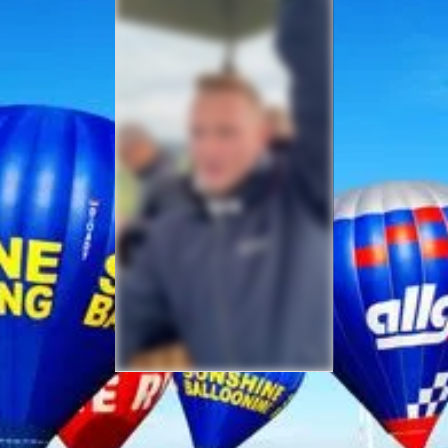
Sicherheit bei Ihrer
Ballonfahrt – Gut