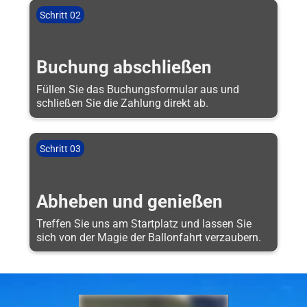
Schritt 02
Buchung abschließen
Füllen Sie das Buchungsformular aus und
schließen Sie die Zahlung direkt ab.
Schritt 03
Abheben und genießen
Treffen Sie uns am Startplatz und lassen Sie
sich von der Magie der Ballonfahrt verzaubern.