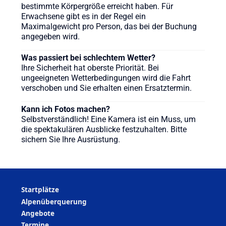
bestimmte Körpergröße erreicht haben. Für
Erwachsene gibt es in der Regel ein
Maximalgewicht pro Person, das bei der Buchung
angegeben wird.
Was passiert bei schlechtem Wetter?
Ihre Sicherheit hat oberste Priorität. Bei
ungeeigneten Wetterbedingungen wird die Fahrt
verschoben und Sie erhalten einen Ersatztermin.
Kann ich Fotos machen?
Selbstverständlich! Eine Kamera ist ein Muss, um
die spektakulären Ausblicke festzuhalten. Bitte
sichern Sie Ihre Ausrüstung.
Startplätze
Alpenüberquerung
Angebote
Termine