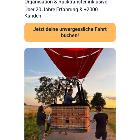
Organisation & Rücktransfer inklusive
Über 20 Jahre Erfahrung & +2000
Kunden
Jetzt deine unvergessliche Fahrt
buchen!