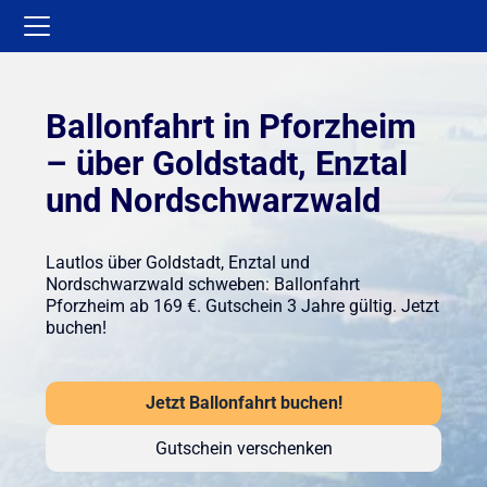
Ballonfahrt in Pforzheim
– über Goldstadt, Enztal
und Nordschwarzwald
Lautlos über Goldstadt, Enztal und
Nordschwarzwald schweben: Ballonfahrt
Pforzheim ab 169 €. Gutschein 3 Jahre gültig. Jetzt
buchen!
Jetzt Ballonfahrt buchen!
Gutschein verschenken