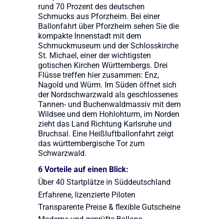
rund 70 Prozent des deutschen
Schmucks aus Pforzheim. Bei einer
Ballonfahrt über Pforzheim sehen Sie die
kompakte Innenstadt mit dem
Schmuckmuseum und der Schlosskirche
St. Michael, einer der wichtigsten
gotischen Kirchen Württembergs. Drei
Flüsse treffen hier zusammen: Enz,
Nagold und Würm. Im Süden öffnet sich
der Nordschwarzwald als geschlossenes
Tannen- und Buchenwaldmassiv mit dem
Wildsee und dem Hohlohturm, im Norden
zieht das Land Richtung Karlsruhe und
Bruchsal. Eine Heißluftballonfahrt zeigt
das württembergische Tor zum
Schwarzwald.
6 Vorteile auf einen Blick:
Über 40 Startplätze in Süddeutschland
Erfahrene, lizenzierte Piloten
Transparente Preise & flexible Gutscheine