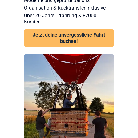
Moderne und geprüfte Ballons
Organisation & Rücktransfer inklusive
Über 20 Jahre Erfahrung & +2000
Kunden
Jetzt deine unvergessliche Fahrt
buchen!