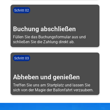
Schritt 02
Buchung abschließen
Füllen Sie das Buchungsformular aus und
schließen Sie die Zahlung direkt ab.
Schritt 03
Abheben und genießen
Treffen Sie uns am Startplatz und lassen Sie
sich von der Magie der Ballonfahrt verzaubern.