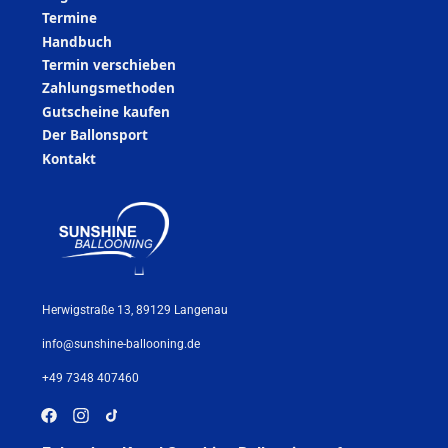
Termine
Handbuch
Termin verschieben
Zahlungsmethoden
Gutscheine kaufen
Der Ballonsport
Kontakt
Herwigstraße 13, 89129 Langenau
info@sunshine-ballooning.de
+49 7348 407460