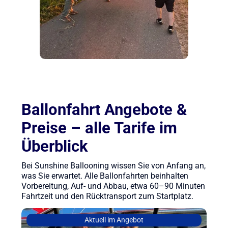
Ballonfahrt Angebote &
Preise – alle Tarife im
Überblick
Bei Sunshine Ballooning wissen Sie von Anfang an,
was Sie erwartet. Alle Ballonfahrten beinhalten
Vorbereitung, Auf- und Abbau, etwa 60–90 Minuten
Fahrtzeit und den Rücktransport zum Startplatz.
Aktuell im Angebot