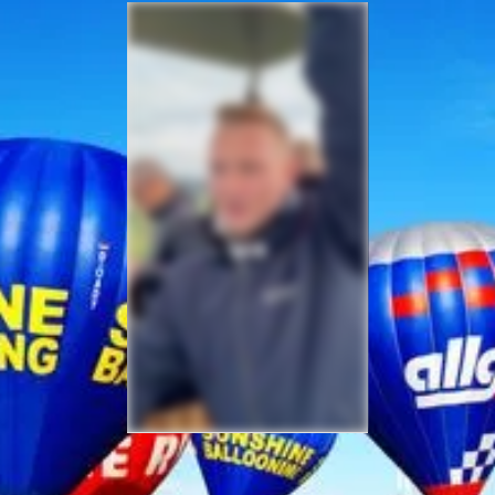
Sicherheit bei Ihrer