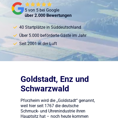
5 von 5 bei Google
über 2.000 Bewertungen
40 Startplätze in Süddeutschland
Über 5.000 beförderte Gäste im Jahr
Seit 2001 in der Luft
Goldstadt, Enz und
Schwarzwald
Pforzheim wird die „Goldstadt“ genannt,
weil hier seit 1767 die deutsche
Schmuck- und Uhrenindustrie ihren
Hauptsitz hat – noch heute kommen