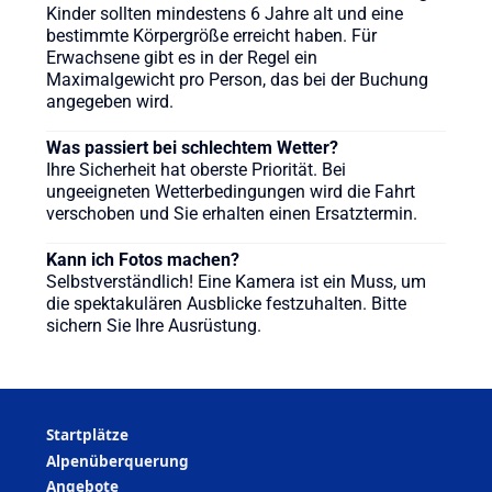
Kinder sollten mindestens 6 Jahre alt und eine
bestimmte Körpergröße erreicht haben. Für
Erwachsene gibt es in der Regel ein
Maximalgewicht pro Person, das bei der Buchung
angegeben wird.
Was passiert bei schlechtem Wetter?
Ihre Sicherheit hat oberste Priorität. Bei
ungeeigneten Wetterbedingungen wird die Fahrt
verschoben und Sie erhalten einen Ersatztermin.
Kann ich Fotos machen?
Selbstverständlich! Eine Kamera ist ein Muss, um
die spektakulären Ausblicke festzuhalten. Bitte
sichern Sie Ihre Ausrüstung.
Startplätze
Alpenüberquerung
Angebote