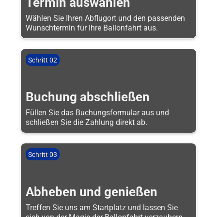
Termin auswählen
Wählen Sie Ihren Abflugort und den passenden
Wunschtermin für Ihre Ballonfahrt aus.
Schritt 02
Buchung abschließen
Füllen Sie das Buchungsformular aus und
schließen Sie die Zahlung direkt ab.
Schritt 03
Abheben und genießen
Treffen Sie uns am Startplatz und lassen Sie