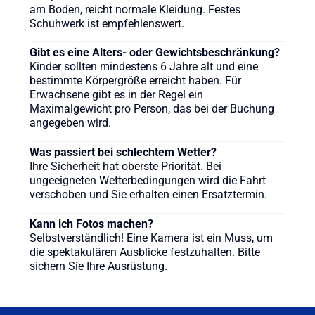
am Boden, reicht normale Kleidung. Festes
Schuhwerk ist empfehlenswert.
Gibt es eine Alters- oder Gewichtsbeschränkung?
Kinder sollten mindestens 6 Jahre alt und eine
bestimmte Körpergröße erreicht haben. Für
Erwachsene gibt es in der Regel ein
Maximalgewicht pro Person, das bei der Buchung
angegeben wird.
Was passiert bei schlechtem Wetter?
Ihre Sicherheit hat oberste Priorität. Bei
ungeeigneten Wetterbedingungen wird die Fahrt
verschoben und Sie erhalten einen Ersatztermin.
Kann ich Fotos machen?
Selbstverständlich! Eine Kamera ist ein Muss, um
die spektakulären Ausblicke festzuhalten. Bitte
sichern Sie Ihre Ausrüstung.