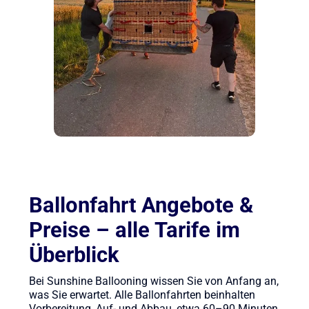
Ballonfahrt Angebote &
Preise – alle Tarife im
Überblick
Bei Sunshine Ballooning wissen Sie von Anfang an,
was Sie erwartet. Alle Ballonfahrten beinhalten