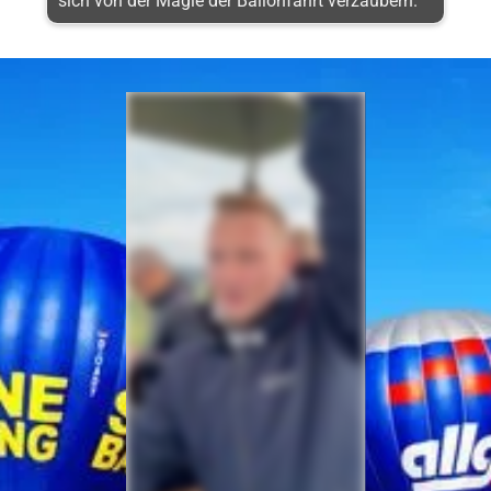
sich von der Magie der Ballonfahrt verzaubern.