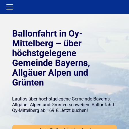
Ballonfahrt in Oy-
Mittelberg – über
höchstgelegene
Gemeinde Bayerns,
Allgäuer Alpen und
Grünten
Lautlos über höchstgelegene Gemeinde Bayerns,
Allgäuer Alpen und Grünten schweben: Ballonfahrt
Oy-Mittelberg ab 169 €. Jetzt buchen!