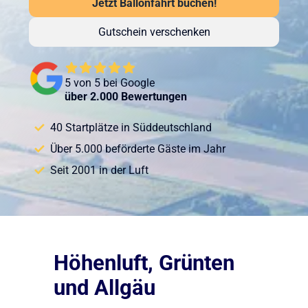
Jetzt Ballonfahrt buchen!
Gutschein verschenken
5 von 5 bei Google
über 2.000 Bewertungen
40 Startplätze in Süddeutschland
Über 5.000 beförderte Gäste im Jahr
Seit 2001 in der Luft
Höhenluft, Grünten
und Allgäu