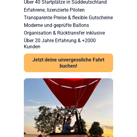
Über 40 Startplätze in Süddeutschland
Erfahrene, lizenzierte Piloten
Transparente Preise & flexible Gutscheine
Moderne und geprüfte Ballons
Organisation & Rücktransfer inklusive
Über 20 Jahre Erfahrung & +2000
Kunden
Jetzt deine unvergessliche Fahrt
buchen!