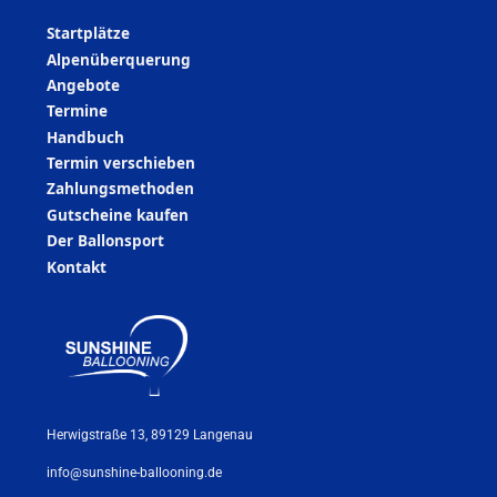
Startplätze
Alpenüberquerung
Angebote
Termine
Handbuch
Termin verschieben
Zahlungsmethoden
Gutscheine kaufen
Der Ballonsport
Kontakt
Herwigstraße 13, 89129 Langenau
info@sunshine-ballooning.de