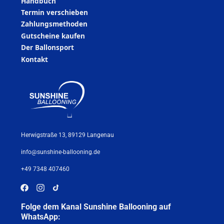
Handbuch
Termin verschieben
Zahlungsmethoden
Gutscheine kaufen
Der Ballonsport
Kontakt
Herwigstraße 13, 89129 Langenau
info@sunshine-ballooning.de
+49 7348 407460
Folge dem Kanal Sunshine Ballooning auf
WhatsApp: