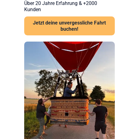
Über 20 Jahre Erfahrung & +2000
Kunden
Jetzt deine unvergessliche Fahrt
buchen!