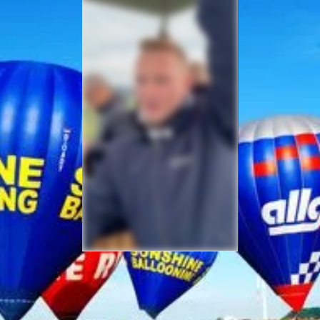
Sicherheit bei Ihrer
Ballonfahrt – Gut