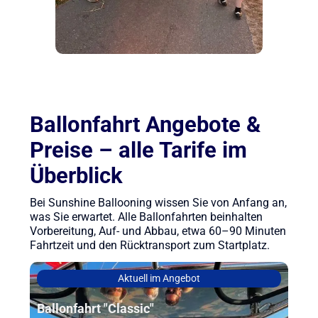
Ballonfahrt Angebote &
Preise – alle Tarife im
Überblick
Bei Sunshine Ballooning wissen Sie von Anfang an,
was Sie erwartet. Alle Ballonfahrten beinhalten
Vorbereitung, Auf- und Abbau, etwa 60–90 Minuten
Fahrtzeit und den Rücktransport zum Startplatz.
Aktuell im Angebot
Ballonfahrt "Classic"