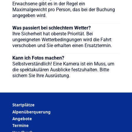
Erwachsene gibt es in der Regel ein
Maximalgewicht pro Person, das bei der Buchung
angegeben wird.
Was passiert bei schlechtem Wetter?
Ihre Sicherheit hat oberste Priorität. Bei
ungeeigneten Wetterbedingungen wird die Fahrt
verschoben und Sie erhalten einen Ersatztermin.
Kann ich Fotos machen?
Selbstverständlich! Eine Kamera ist ein Muss, um
die spektakulären Ausblicke festzuhalten. Bitte
sichern Sie Ihre Ausrüstung.
Startplätze
Alpenüberquerung
Angebote
Termine