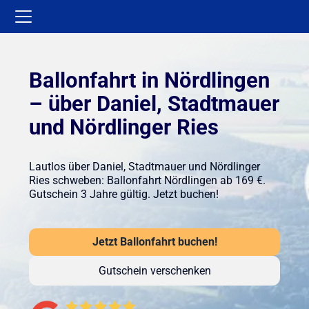
Ballonfahrt in Nördlingen
– über Daniel, Stadtmauer
und Nördlinger Ries
Lautlos über Daniel, Stadtmauer und Nördlinger
Ries schweben: Ballonfahrt Nördlingen ab 169 €.
Gutschein 3 Jahre gültig. Jetzt buchen!
Jetzt Ballonfahrt buchen!
Gutschein verschenken