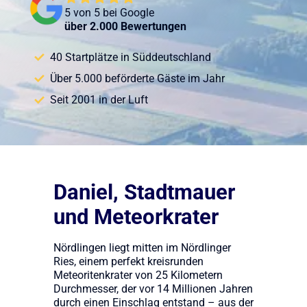
5 von 5 bei Google
über 2.000 Bewertungen
40 Startplätze in Süddeutschland
Über 5.000 beförderte Gäste im Jahr
Seit 2001 in der Luft
Daniel, Stadtmauer
und Meteorkrater
Nördlingen liegt mitten im Nördlinger
Ries, einem perfekt kreisrunden
Meteoritenkrater von 25 Kilometern
Durchmesser, der vor 14 Millionen Jahren
durch einen Einschlag entstand – aus der