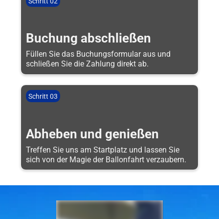
Schritt 02
Buchung abschließen
Füllen Sie das Buchungsformular aus und
schließen Sie die Zahlung direkt ab.
Schritt 03
Abheben und genießen
Treffen Sie uns am Startplatz und lassen Sie
sich von der Magie der Ballonfahrt verzaubern.