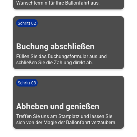
Wunschtermin für Ihre Ballonfahrt aus.
Schritt 02
Buchung abschließen
Füllen Sie das Buchungsformular aus und
schließen Sie die Zahlung direkt ab.
Schritt 03
Abheben und genießen
Treffen Sie uns am Startplatz und lassen Sie
sich von der Magie der Ballonfahrt verzaubern.