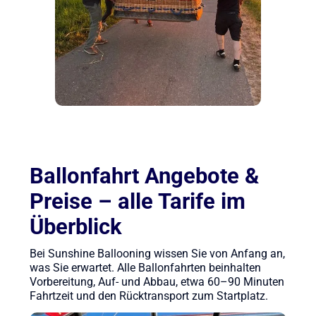
Ballonfahrt Angebote &
Preise – alle Tarife im
Überblick
Bei Sunshine Ballooning wissen Sie von Anfang an,
was Sie erwartet. Alle Ballonfahrten beinhalten
Vorbereitung, Auf- und Abbau, etwa 60–90 Minuten
Fahrtzeit und den Rücktransport zum Startplatz.