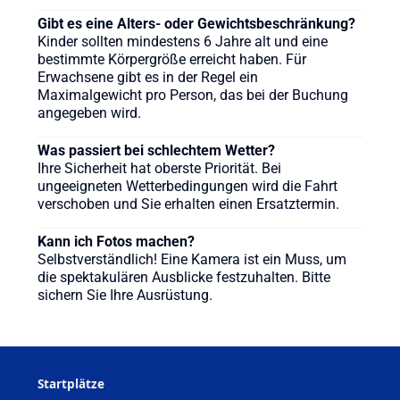
Gibt es eine Alters- oder Gewichtsbeschränkung?
Kinder sollten mindestens 6 Jahre alt und eine
bestimmte Körpergröße erreicht haben. Für
Erwachsene gibt es in der Regel ein
Maximalgewicht pro Person, das bei der Buchung
angegeben wird.
Was passiert bei schlechtem Wetter?
Ihre Sicherheit hat oberste Priorität. Bei
ungeeigneten Wetterbedingungen wird die Fahrt
verschoben und Sie erhalten einen Ersatztermin.
Kann ich Fotos machen?
Selbstverständlich! Eine Kamera ist ein Muss, um
die spektakulären Ausblicke festzuhalten. Bitte
sichern Sie Ihre Ausrüstung.
Startplätze