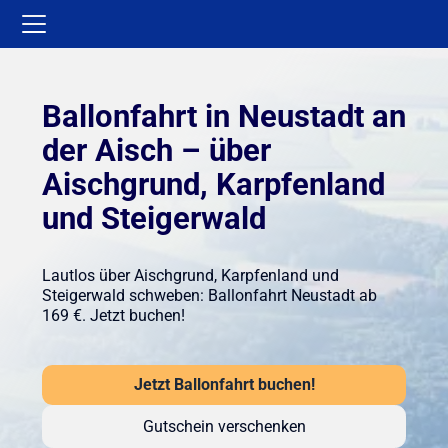
Ballonfahrt in Neustadt an
der Aisch – über
Aischgrund, Karpfenland
und Steigerwald
Lautlos über Aischgrund, Karpfenland und
Steigerwald schweben: Ballonfahrt Neustadt ab
169 €. Jetzt buchen!
Jetzt Ballonfahrt buchen!
Gutschein verschenken