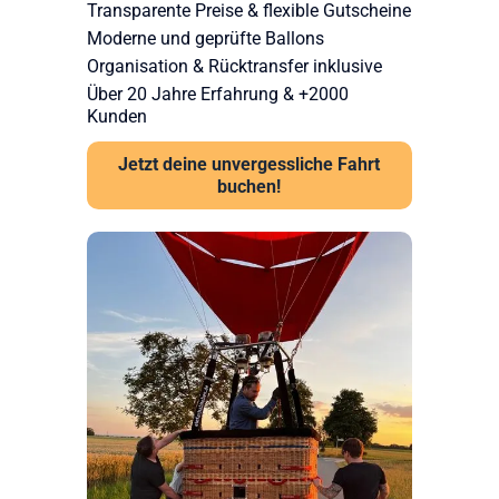
Transparente Preise & flexible Gutscheine
Moderne und geprüfte Ballons
Organisation & Rücktransfer inklusive
Über 20 Jahre Erfahrung & +2000
Kunden
Jetzt deine unvergessliche Fahrt
buchen!