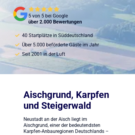
5 von 5 bei Google
über 2.000 Bewertungen
40 Startplätze in Süddeutschland
Über 5.000 beförderte Gäste im Jahr
Seit 2001 in der Luft
Aischgrund, Karpfen
und Steigerwald
Neustadt an der Aisch liegt im
Aischgrund, einer der bedeutendsten
Karpfen-Anbauregionen Deutschlands –