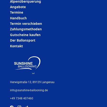
Alpenüberquerung
Angebote
Termine
Handbuch
Termin verschieben
Zahlungsmethoden
Gutscheine kaufen
Der Ballonsport
Kontakt
Herwigstraße 13, 89129 Langenau
info@sunshine-ballooning.de
+49 7348 407460