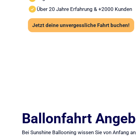
Über 20 Jahre Erfahrung & +2000 Kunden
Jetzt deine unvergessliche Fahrt buchen!
Ballonfahrt Angebo
Bei Sunshine Ballooning wissen Sie von Anfang an,