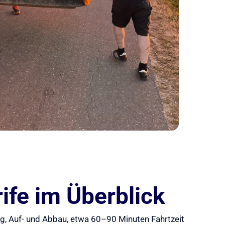
ife im Überblick
ung, Auf- und Abbau, etwa 60–90 Minuten Fahrtzeit