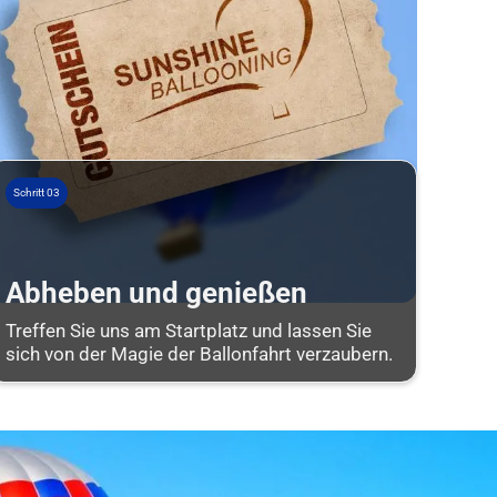
Schritt 03
Abheben und genießen
Treffen Sie uns am Startplatz und lassen Sie
sich von der Magie der Ballonfahrt verzaubern.