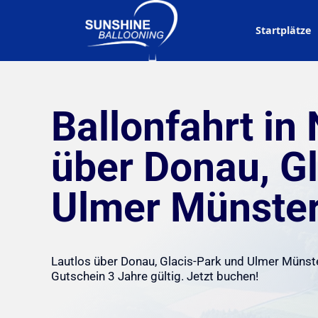
Startplätze
Ballonfahrt in
über Donau, G
Ulmer Münste
Lautlos über Donau, Glacis-Park und Ulmer Münst
Gutschein 3 Jahre gültig. Jetzt buchen!