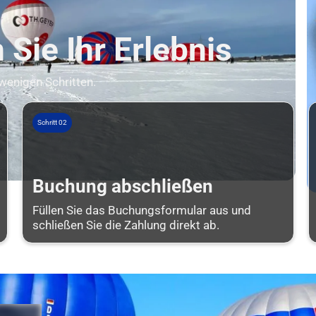
Sie Ihr Erlebnis
 wenigen Schritten.
Schritt 02
Buchung abschließen
Füllen Sie das Buchungsformular aus und
schließen Sie die Zahlung direkt ab.