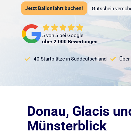
Jetzt Ballonfahrt buchen!
Gutschein versch
5 von 5 bei Google
über 2.000 Bewertungen
40 Startplätze in Süddeutschland
Über 
Donau, Glacis un
Münsterblick