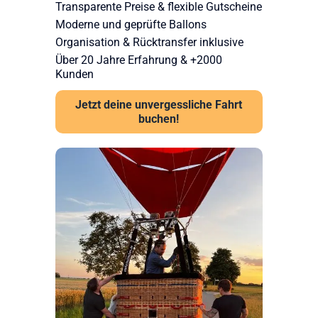
Transparente Preise & flexible Gutscheine
Moderne und geprüfte Ballons
Organisation & Rücktransfer inklusive
Über 20 Jahre Erfahrung & +2000
Kunden
Jetzt deine unvergessliche Fahrt
buchen!