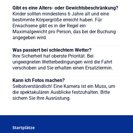
Gibt es eine Alters- oder Gewichtsbeschränkung?
Kinder sollten mindestens 6 Jahre alt und eine
bestimmte Körpergröße erreicht haben. Für
Erwachsene gibt es in der Regel ein
Maximalgewicht pro Person, das bei der Buchung
angegeben wird.
Was passiert bei schlechtem Wetter?
Ihre Sicherheit hat oberste Priorität. Bei
ungeeigneten Wetterbedingungen wird die Fahrt
verschoben und Sie erhalten einen Ersatztermin.
Kann ich Fotos machen?
Selbstverständlich! Eine Kamera ist ein Muss, um
die spektakulären Ausblicke festzuhalten. Bitte
sichern Sie Ihre Ausrüstung.
Startplätze