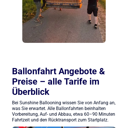
Ballonfahrt Angebote &
Preise – alle Tarife im
Überblick
Bei Sunshine Ballooning wissen Sie von Anfang an,
was Sie erwartet. Alle Ballonfahrten beinhalten
Vorbereitung, Auf- und Abbau, etwa 60–90 Minuten
Fahrtzeit und den Rücktransport zum Startplatz.