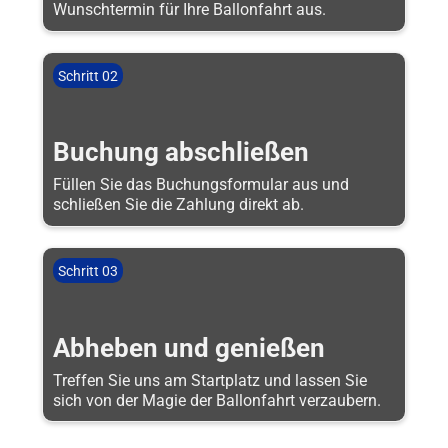
Wunschtermin für Ihre Ballonfahrt aus.
Schritt 02
Buchung abschließen
Füllen Sie das Buchungsformular aus und
schließen Sie die Zahlung direkt ab.
Schritt 03
Abheben und genießen
Treffen Sie uns am Startplatz und lassen Sie
sich von der Magie der Ballonfahrt verzaubern.