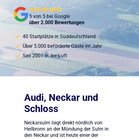
5 von 5 bei Google
über 2.000 Bewertungen
40 Startplätze in Süddeutschland
Über 5.000 beförderte Gäste im Jahr
Seit 2001 in der Luft
Audi, Neckar und
Schloss
Neckarsulm liegt direkt nördlich von
Heilbronn an der Mündung der Sulm in
den Neckar und ist heute einer der