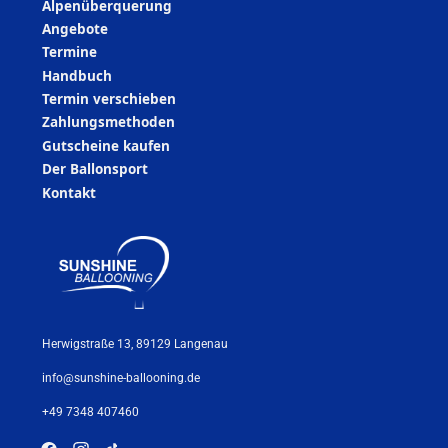
Alpenüberquerung
Angebote
Termine
Handbuch
Termin verschieben
Zahlungsmethoden
Gutscheine kaufen
Der Ballonsport
Kontakt
Herwigstraße 13, 89129 Langenau
info@sunshine-ballooning.de
+49 7348 407460