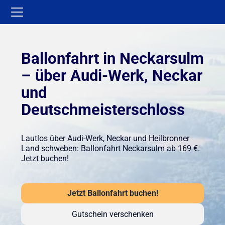
Ballonfahrt in Neckarsulm
– über Audi-Werk, Neckar
und
Deutschmeisterschloss
Lautlos über Audi-Werk, Neckar und Heilbronner
Land schweben: Ballonfahrt Neckarsulm ab 169 €.
Jetzt buchen!
Jetzt Ballonfahrt buchen!
Gutschein verschenken