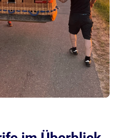
ife im Überblick