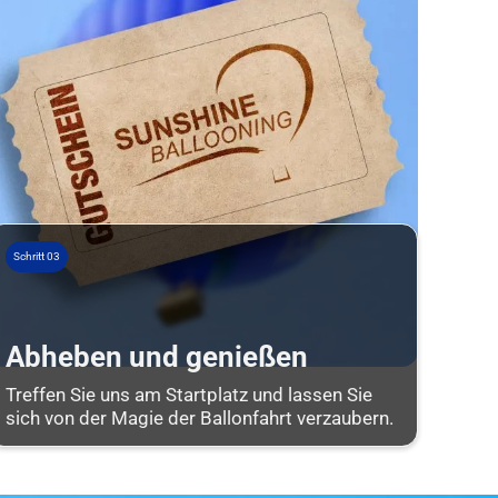
Schritt 03
Abheben und genießen
Treffen Sie uns am Startplatz und lassen Sie
sich von der Magie der Ballonfahrt verzaubern.