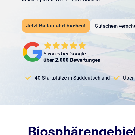
Jetzt Ballonfahrt buchen!
Gutschein versch
5 von 5 bei Google
über 2.000 Bewertungen
40 Startplätze in Süddeutschland
Über 
Biosphärengebiet