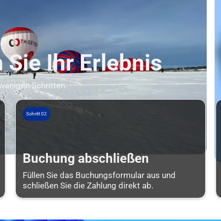
Sie Ihr Erlebnis
 wenigen Schritten.
Schritt 02
Buchung abschließen
Füllen Sie das Buchungsformular aus und
schließen Sie die Zahlung direkt ab.