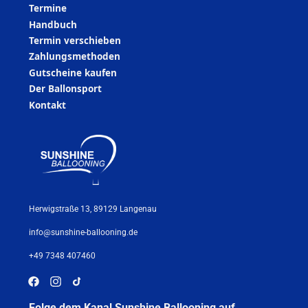
Termine
Handbuch
Termin verschieben
Zahlungsmethoden
Gutscheine kaufen
Der Ballonsport
Kontakt
Herwigstraße 13, 89129 Langenau
info@sunshine-ballooning.de
+49 7348 407460