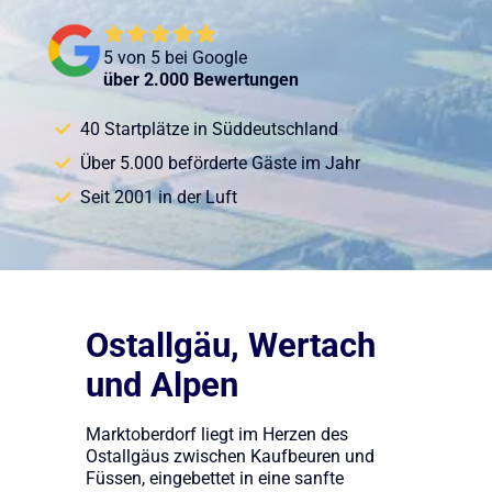
5 von 5 bei Google
über 2.000 Bewertungen
40 Startplätze in Süddeutschland
Über 5.000 beförderte Gäste im Jahr
Seit 2001 in der Luft
Ostallgäu, Wertach
und Alpen
Marktoberdorf liegt im Herzen des
Ostallgäus zwischen Kaufbeuren und
Füssen, eingebettet in eine sanfte