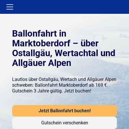
Ballonfahrt in
Marktoberdorf – über
Ostallgäu, Wertachtal und
Allgäuer Alpen
Lautlos über Ostallgäu, Wertach und Allgäuer Alpen
schweben: Ballonfahrt Marktoberdorf ab 169 €.
Gutschein 3 Jahre gültig. Jetzt buchen!
Jetzt Ballonfahrt buchen!
Gutschein verschenken