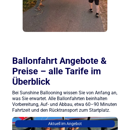
Ballonfahrt Angebote &
Preise – alle Tarife im
Überblick
Bei Sunshine Ballooning wissen Sie von Anfang an,
was Sie erwartet. Alle Ballonfahrten beinhalten
Vorbereitung, Auf- und Abbau, etwa 60–90 Minuten
Fahrtzeit und den Rücktransport zum Startplatz.
Aktuell im Angebot