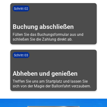
Schritt 02
Buchung abschließen
Füllen Sie das Buchungsformular aus und
schließen Sie die Zahlung direkt ab.
Schritt 03
Abheben und genießen
Treffen Sie uns am Startplatz und lassen Sie
sich von der Magie der Ballonfahrt verzaubern.