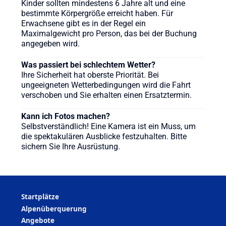
Kinder sollten mindestens 6 Jahre alt und eine
bestimmte Körpergröße erreicht haben. Für
Erwachsene gibt es in der Regel ein
Maximalgewicht pro Person, das bei der Buchung
angegeben wird.
Was passiert bei schlechtem Wetter?
Ihre Sicherheit hat oberste Priorität. Bei
ungeeigneten Wetterbedingungen wird die Fahrt
verschoben und Sie erhalten einen Ersatztermin.
Kann ich Fotos machen?
Selbstverständlich! Eine Kamera ist ein Muss, um
die spektakulären Ausblicke festzuhalten. Bitte
sichern Sie Ihre Ausrüstung.
Startplätze
Alpenüberquerung
Angebote