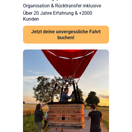
Organisation & Rücktransfer inklusive
Über 20 Jahre Erfahrung & +2000
Kunden
Jetzt deine unvergessliche Fahrt
buchen!