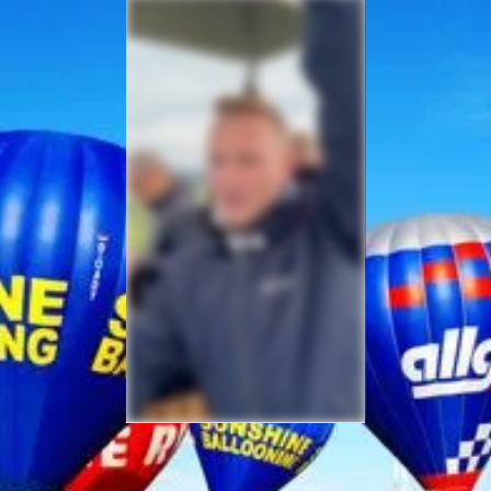
Sicherheit bei Ihrer