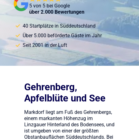
5 von 5 bei Google
über 2.000 Bewertungen
40 Startplätze in Süddeutschland
Über 5.000 beförderte Gäste im Jahr
Seit 2001 in der Luft
Gehrenberg,
Apfelblüte und See
Markdorf liegt am Fuß des Gehrenbergs,
einem markanten Höhenzug im
Linzgauer Hinterland des Bodensees, und
ist umgeben von einer der größten
Obstanbauflächen Süddeutschlands. Bei