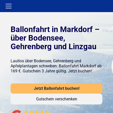
Ballonfahrt in Markdorf –
über Bodensee,
Gehrenberg und Linzgau
Lautlos über Bodensee, Gehrenberg und
Apfelplantagen schweben: Ballonfahrt Markdorf ab
169 €. Gutschein 3 Jahre gültig. Jetzt buchen!
Jetzt Ballonfahrt buchen!
Gutschein verschenken