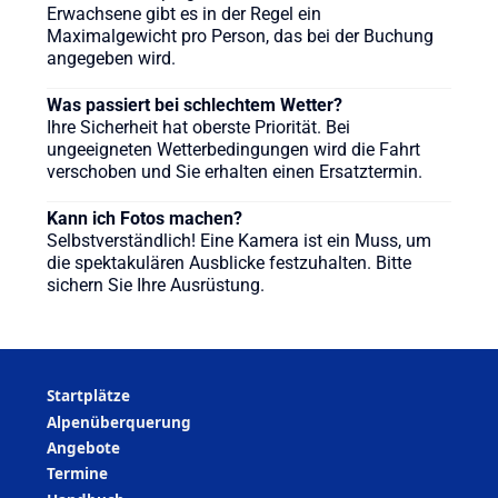
Erwachsene gibt es in der Regel ein
Maximalgewicht pro Person, das bei der Buchung
angegeben wird.
Was passiert bei schlechtem Wetter?
Ihre Sicherheit hat oberste Priorität. Bei
ungeeigneten Wetterbedingungen wird die Fahrt
verschoben und Sie erhalten einen Ersatztermin.
Kann ich Fotos machen?
Selbstverständlich! Eine Kamera ist ein Muss, um
die spektakulären Ausblicke festzuhalten. Bitte
sichern Sie Ihre Ausrüstung.
Startplätze
Alpenüberquerung
Angebote
Termine