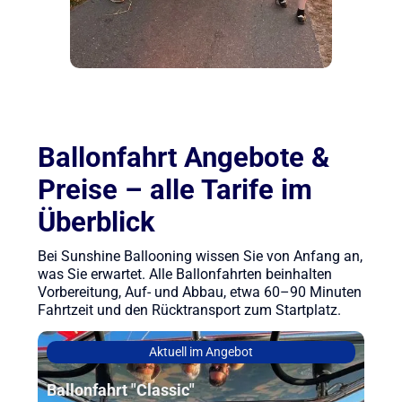
Ballonfahrt Angebote &
Preise – alle Tarife im
Überblick
Bei Sunshine Ballooning wissen Sie von Anfang an,
was Sie erwartet. Alle Ballonfahrten beinhalten
Vorbereitung, Auf- und Abbau, etwa 60–90 Minuten
Fahrtzeit und den Rücktransport zum Startplatz.
Aktuell im Angebot
Ballonfahrt "Classic"