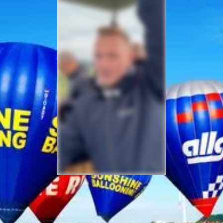
Sicherheit bei Ihrer
Ballonfahrt – Gut