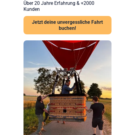
Über 20 Jahre Erfahrung & +2000
Kunden
Jetzt deine unvergessliche Fahrt
buchen!