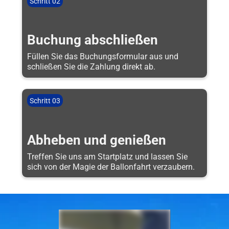
Schritt 02
Buchung abschließen
Füllen Sie das Buchungsformular aus und
schließen Sie die Zahlung direkt ab.
Schritt 03
Abheben und genießen
Treffen Sie uns am Startplatz und lassen Sie
sich von der Magie der Ballonfahrt verzaubern.