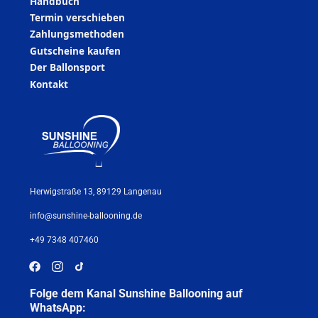
Handbuch
Termin verschieben
Zahlungsmethoden
Gutscheine kaufen
Der Ballonsport
Kontakt
Herwigstraße 13, 89129 Langenau
info@sunshine-ballooning.de
+49 7348 407460
Folge dem Kanal Sunshine Ballooning auf
WhatsApp: