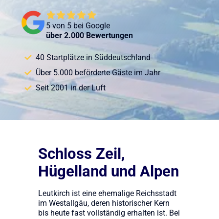
5 von 5 bei Google
über 2.000 Bewertungen
40 Startplätze in Süddeutschland
Über 5.000 beförderte Gäste im Jahr
Seit 2001 in der Luft
Schloss Zeil,
Hügelland und Alpen
Leutkirch ist eine ehemalige Reichsstadt
im Westallgäu, deren historischer Kern
bis heute fast vollständig erhalten ist. Bei