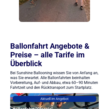
Ballonfahrt Angebote &
Preise – alle Tarife im
Überblick
Bei Sunshine Ballooning wissen Sie von Anfang an,
was Sie erwartet. Alle Ballonfahrten beinhalten
Vorbereitung, Auf- und Abbau, etwa 60–90 Minuten
Fahrtzeit und den Rücktransport zum Startplatz.
Aktuell im Angebot