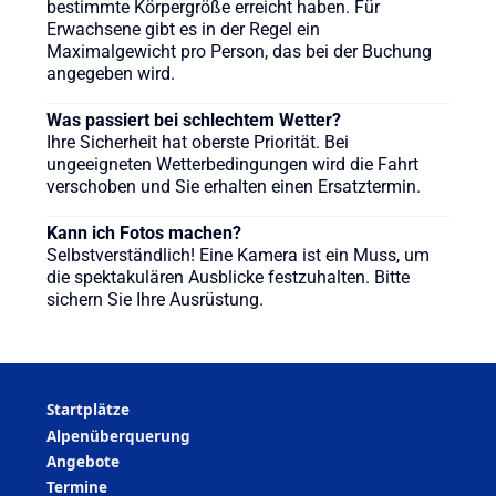
bestimmte Körpergröße erreicht haben. Für
Erwachsene gibt es in der Regel ein
Maximalgewicht pro Person, das bei der Buchung
angegeben wird.
Was passiert bei schlechtem Wetter?
Ihre Sicherheit hat oberste Priorität. Bei
ungeeigneten Wetterbedingungen wird die Fahrt
verschoben und Sie erhalten einen Ersatztermin.
Kann ich Fotos machen?
Selbstverständlich! Eine Kamera ist ein Muss, um
die spektakulären Ausblicke festzuhalten. Bitte
sichern Sie Ihre Ausrüstung.
Startplätze
Alpenüberquerung
Angebote
Termine