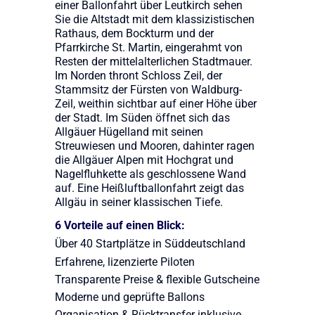
einer Ballonfahrt über Leutkirch sehen
Sie die Altstadt mit dem klassizistischen
Rathaus, dem Bockturm und der
Pfarrkirche St. Martin, eingerahmt von
Resten der mittelalterlichen Stadtmauer.
Im Norden thront Schloss Zeil, der
Stammsitz der Fürsten von Waldburg-
Zeil, weithin sichtbar auf einer Höhe über
der Stadt. Im Süden öffnet sich das
Allgäuer Hügelland mit seinen
Streuwiesen und Mooren, dahinter ragen
die Allgäuer Alpen mit Hochgrat und
Nagelfluhkette als geschlossene Wand
auf. Eine Heißluftballonfahrt zeigt das
Allgäu in seiner klassischen Tiefe.
6 Vorteile auf einen Blick:
Über 40 Startplätze in Süddeutschland
Erfahrene, lizenzierte Piloten
Transparente Preise & flexible Gutscheine
Moderne und geprüfte Ballons