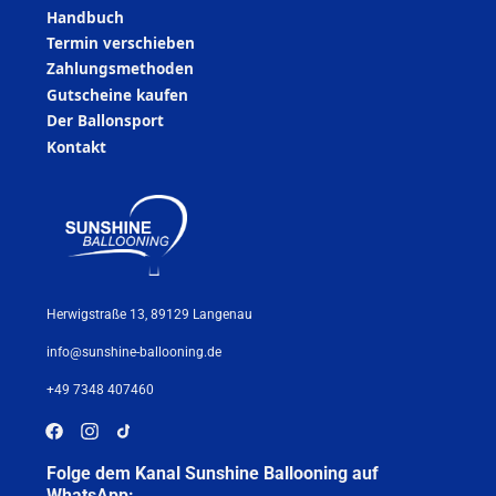
Handbuch
Termin verschieben
Zahlungsmethoden
Gutscheine kaufen
Der Ballonsport
Kontakt
Herwigstraße 13, 89129 Langenau
info@sunshine-ballooning.de
+49 7348 407460
Folge dem Kanal Sunshine Ballooning auf