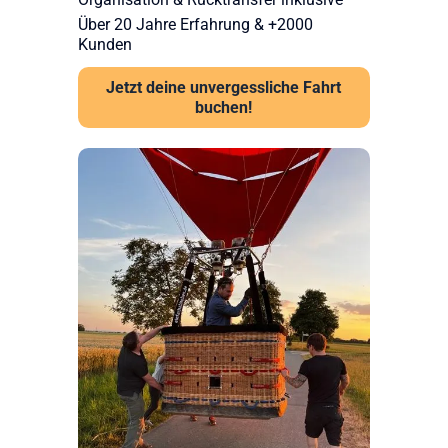
Organisation & Rücktransfer inklusive
Über 20 Jahre Erfahrung & +2000
Kunden
Jetzt deine unvergessliche Fahrt
buchen!