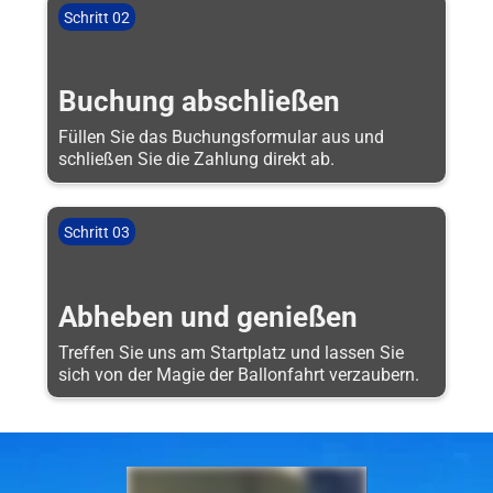
Schritt 02
Buchung abschließen
Füllen Sie das Buchungsformular aus und
schließen Sie die Zahlung direkt ab.
Schritt 03
Abheben und genießen
Treffen Sie uns am Startplatz und lassen Sie
sich von der Magie der Ballonfahrt verzaubern.