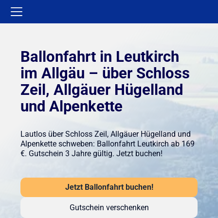
Ballonfahrt in Leutkirch
im Allgäu – über Schloss
Zeil, Allgäuer Hügelland
und Alpenkette
Lautlos über Schloss Zeil, Allgäuer Hügelland und
Alpenkette schweben: Ballonfahrt Leutkirch ab 169
€. Gutschein 3 Jahre gültig. Jetzt buchen!
Jetzt Ballonfahrt buchen!
Gutschein verschenken