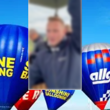
Sicherheit bei Ihrer
Ballonfahrt – Gut