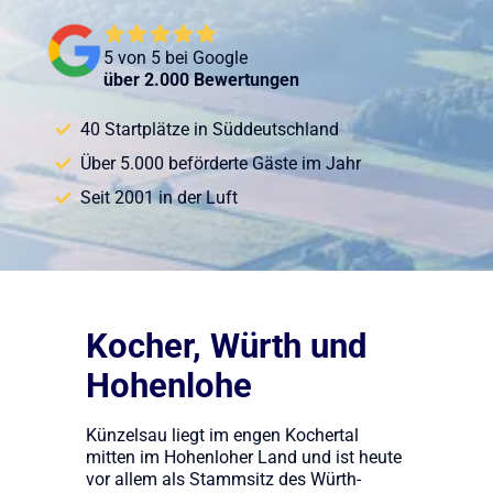
5 von 5 bei Google
über 2.000 Bewertungen
40 Startplätze in Süddeutschland
Über 5.000 beförderte Gäste im Jahr
Seit 2001 in der Luft
Kocher, Würth und
Hohenlohe
Künzelsau liegt im engen Kochertal
mitten im Hohenloher Land und ist heute
vor allem als Stammsitz des Würth-