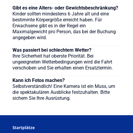
Gibt es eine Alters- oder Gewichtsbeschränkung?
Kinder sollten mindestens 6 Jahre alt und eine
bestimmte Körpergröße erreicht haben. Für
Erwachsene gibt es in der Regel ein
Maximalgewicht pro Person, das bei der Buchung
angegeben wird.
Was passiert bei schlechtem Wetter?
Ihre Sicherheit hat oberste Priorität. Bei
ungeeigneten Wetterbedingungen wird die Fahrt
verschoben und Sie erhalten einen Ersatztermin.
Kann ich Fotos machen?
Selbstverständlich! Eine Kamera ist ein Muss, um
die spektakulären Ausblicke festzuhalten. Bitte
sichern Sie Ihre Ausrüstung.
Startplätze