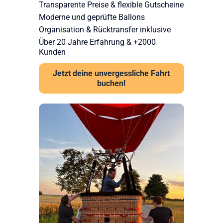
Transparente Preise & flexible Gutscheine
Moderne und geprüfte Ballons
Organisation & Rücktransfer inklusive
Über 20 Jahre Erfahrung & +2000
Kunden
Jetzt deine unvergessliche Fahrt
buchen!