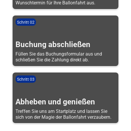
Wunschtermin für Ihre Ballonfahrt aus.
Schritt 02
Buchung abschließen
Füllen Sie das Buchungsformular aus und
schließen Sie die Zahlung direkt ab.
Schritt 03
Abheben und genießen
Treffen Sie uns am Startplatz und lassen Sie
sich von der Magie der Ballonfahrt verzaubern.