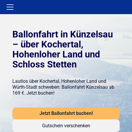
Ballonfahrt in Künzelsau
– über Kochertal,
Hohenloher Land und
Schloss Stetten
Lautlos über Kochertal, Hohenloher Land und
Würth-Stadt schweben: Ballonfahrt Künzelsau ab
169 €. Jetzt buchen!
Jetzt Ballonfahrt buchen!
Gutschein verschenken