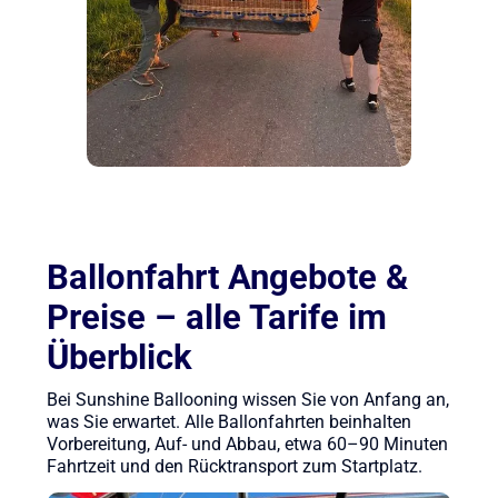
Ballonfahrt Angebote &
Preise – alle Tarife im
Überblick
Bei Sunshine Ballooning wissen Sie von Anfang an,
was Sie erwartet. Alle Ballonfahrten beinhalten
Vorbereitung, Auf- und Abbau, etwa 60–90 Minuten
Fahrtzeit und den Rücktransport zum Startplatz.