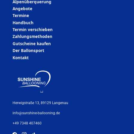
Alpenüberquerung
Angebote
Termine
Handbuch
Termin verschieben
Zahlungsmethoden
Gutscheine kaufen
Der Ballonsport
Kontakt
Herwigstraße 13, 89129 Langenau
info@sunshine-ballooning.de
+49 7348 407460