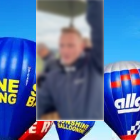
Sicherheit bei Ihrer