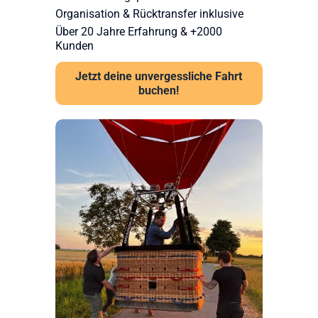
Organisation & Rücktransfer inklusive
Über 20 Jahre Erfahrung & +2000
Kunden
Jetzt deine unvergessliche Fahrt
buchen!