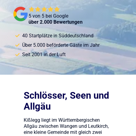
5 von 5 bei Google
über 2.000 Bewertungen
40 Startplätze in Süddeutschland
Über 5.000 beförderte Gäste im Jahr
Seit 2001 in der Luft
Schlösser, Seen und
Allgäu
Kißlegg liegt im Württembergischen
Allgäu zwischen Wangen und Leutkirch,
eine kleine Gemeinde mit gleich zwei