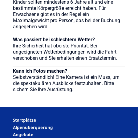
Kinder sollten mindestens 6 Jahre alt und eine
bestimmte Körpergröße erreicht haben. Für
Erwachsene gibt es in der Regel ein
Maximalgewicht pro Person, das bei der Buchung
angegeben wird.
Was passiert bei schlechtem Wetter?
Ihre Sicherheit hat oberste Priorität. Bei
ungeeigneten Wetterbedingungen wird die Fahrt
verschoben und Sie erhalten einen Ersatztermin.
Kann ich Fotos machen?
Selbstverständlich! Eine Kamera ist ein Muss, um
die spektakulären Ausblicke festzuhalten. Bitte
sichern Sie Ihre Ausrüstung.
Startplätze
Alpenüberquerung
Angebote