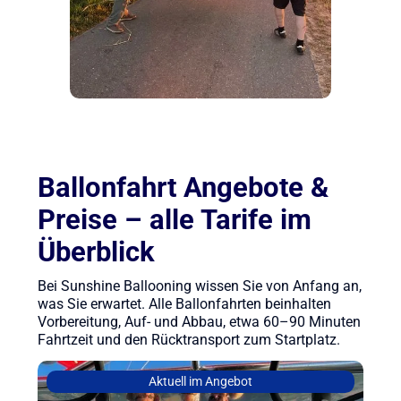
Ballonfahrt Angebote &
Preise – alle Tarife im
Überblick
Bei Sunshine Ballooning wissen Sie von Anfang an,
was Sie erwartet. Alle Ballonfahrten beinhalten
Vorbereitung, Auf- und Abbau, etwa 60–90 Minuten
Fahrtzeit und den Rücktransport zum Startplatz.
Aktuell im Angebot