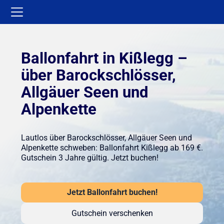
Ballonfahrt in Kißlegg –
über Barockschlösser,
Allgäuer Seen und
Alpenkette
Lautlos über Barockschlösser, Allgäuer Seen und
Alpenkette schweben: Ballonfahrt Kißlegg ab 169 €.
Gutschein 3 Jahre gültig. Jetzt buchen!
Jetzt Ballonfahrt buchen!
Gutschein verschenken