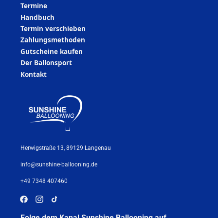
Termine
Handbuch
Termin verschieben
Zahlungsmethoden
Gutscheine kaufen
Der Ballonsport
Kontakt
Herwigstraße 13, 89129 Langenau
info@sunshine-ballooning.de
+49 7348 407460