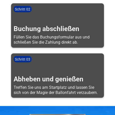
Schritt 02
Buchung abschließen
Füllen Sie das Buchungsformular aus und
schließen Sie die Zahlung direkt ab.
Schritt 03
Abheben und genießen
Treffen Sie uns am Startplatz und lassen Sie
sich von der Magie der Ballonfahrt verzaubern.