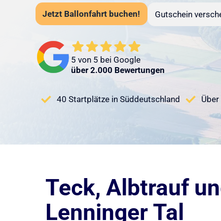
Jetzt Ballonfahrt buchen!
Gutschein versch
5 von 5 bei Google
über 2.000 Bewertungen
40 Startplätze in Süddeutschland
Über 
Teck, Albtrauf u
Lenninger Tal