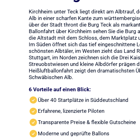
Kirchheim unter Teck liegt direkt am Albtrauf,
Alb in einer scharfen Kante zum württembergis
über der Stadt thront die Burg Teck als markant
Ballonfahrt über Kirchheim sehen Sie die Burg
die Altstadt mit dem Schloss, dem Marktplatz 
Im Süden öffnet sich das tief eingeschnittene L
schönsten Albtäler, im Westen zieht das Land 
Stuttgart, im Norden zeichnen sich die Drei Kai
Streuobstwiesen und kleine Albdörfer prägen d
Heißluftballonfahrt zeigt den dramatischsten 
Schwäbischen Alb.
6 Vorteile auf einen Blick:
Über 40 Startplätze in Süddeutschland
Erfahrene, lizenzierte Piloten
Transparente Preise & flexible Gutscheine
Moderne und geprüfte Ballons