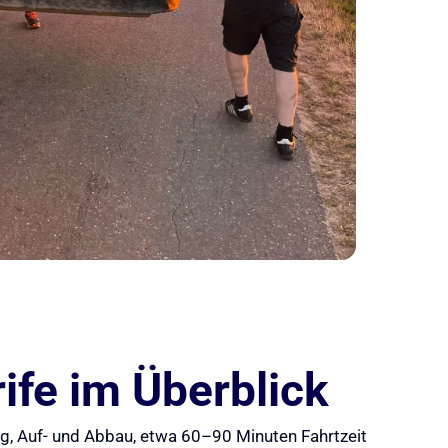
ife im Überblick
ung, Auf- und Abbau, etwa 60–90 Minuten Fahrtzeit