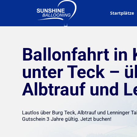
Startplätze
Ballonfahrt in
unter Teck – ü
Albtrauf und L
Lautlos über Burg Teck, Albtrauf und Lenninger Ta
Gutschein 3 Jahre gültig. Jetzt buchen!