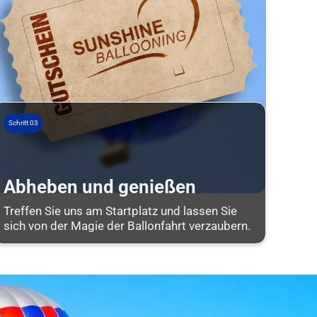
Schritt 03
Abheben und genießen
Treffen Sie uns am Startplatz und lassen Sie
sich von der Magie der Ballonfahrt verzaubern.