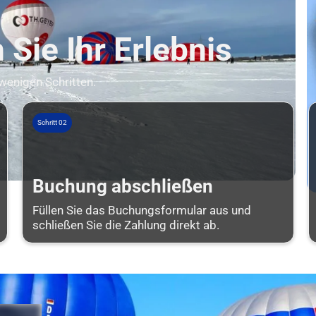
Sie Ihr Erlebnis
 wenigen Schritten.
Schritt 02
Buchung abschließen
Füllen Sie das Buchungsformular aus und
schließen Sie die Zahlung direkt ab.