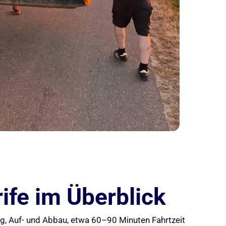
ife im Überblick
ung, Auf- und Abbau, etwa 60–90 Minuten Fahrtzeit