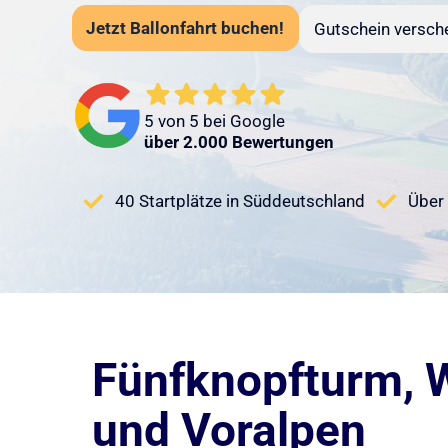
Jetzt Ballonfahrt buchen!
Gutschein versch
5 von 5 bei Google
über 2.000 Bewertungen
40 Startplätze in Süddeutschland
Über 
Fünfknopfturm, 
und Voralpen