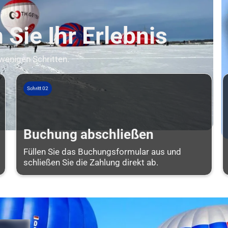
Sie Ihr Erlebnis
 wenigen Schritten.
Schritt 02
Buchung abschließen
Füllen Sie das Buchungsformular aus und
schließen Sie die Zahlung direkt ab.