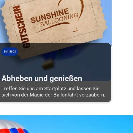
Schritt 03
Abheben und genießen
Treffen Sie uns am Startplatz und lassen Sie
sich von der Magie der Ballonfahrt verzaubern.