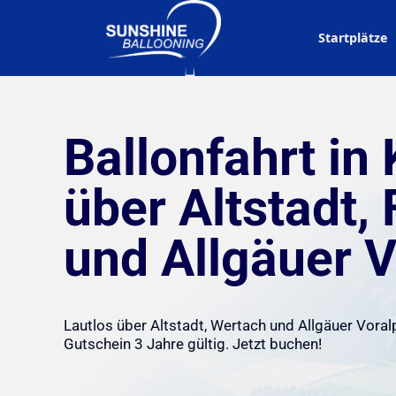
Startplätze
Ballonfahrt in
über Altstadt,
und Allgäuer 
Lautlos über Altstadt, Wertach und Allgäuer Vora
Gutschein 3 Jahre gültig. Jetzt buchen!