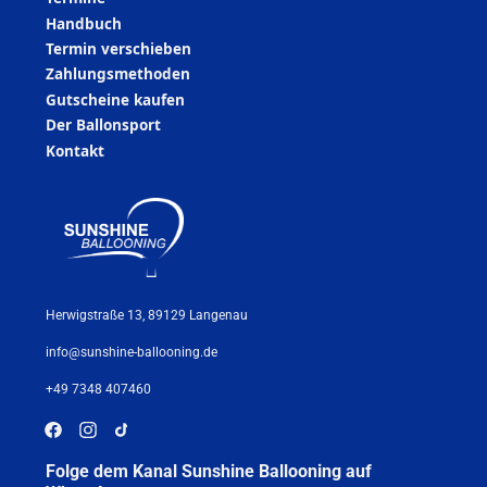
Handbuch
Termin verschieben
Zahlungsmethoden
Gutscheine kaufen
Der Ballonsport
Kontakt
Herwigstraße 13, 89129 Langenau
info@sunshine-ballooning.de
+49 7348 407460
Folge dem Kanal Sunshine Ballooning auf