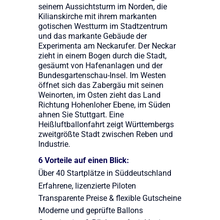
seinem Aussichtsturm im Norden, die
Kilianskirche mit ihrem markanten
gotischen Westturm im Stadtzentrum
und das markante Gebäude der
Experimenta am Neckarufer. Der Neckar
zieht in einem Bogen durch die Stadt,
gesäumt von Hafenanlagen und der
Bundesgartenschau-Insel. Im Westen
öffnet sich das Zabergäu mit seinen
Weinorten, im Osten zieht das Land
Richtung Hohenloher Ebene, im Süden
ahnen Sie Stuttgart. Eine
Heißluftballonfahrt zeigt Württembergs
zweitgrößte Stadt zwischen Reben und
Industrie.
6 Vorteile auf einen Blick:
Über 40 Startplätze in Süddeutschland
Erfahrene, lizenzierte Piloten
Transparente Preise & flexible Gutscheine
Moderne und geprüfte Ballons