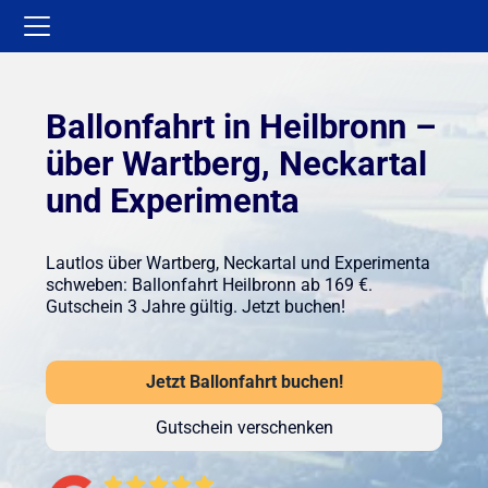
Ballonfahrt in Heilbronn –
über Wartberg, Neckartal
und Experimenta
Lautlos über Wartberg, Neckartal und Experimenta
schweben: Ballonfahrt Heilbronn ab 169 €.
Gutschein 3 Jahre gültig. Jetzt buchen!
Jetzt Ballonfahrt buchen!
Gutschein verschenken