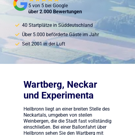
5 von 5 bei Google
über 2.000 Bewertungen
40 Startplätze in Süddeutschland
Über 5.000 beförderte Gäste im Jahr
Seit 2001 in der Luft
Wartberg, Neckar
und Experimenta
Heilbronn liegt an einer breiten Stelle des
Neckartals, umgeben von steilen
Weinbergen, die die Stadt fast vollständig
einschließen. Bei einer Ballonfahrt über
Heilbronn sehen Sie den Wartberg mit