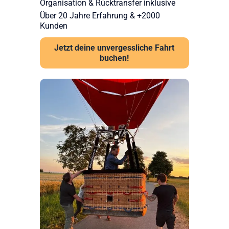
Organisation & Rücktransfer inklusive
Über 20 Jahre Erfahrung & +2000
Kunden
Jetzt deine unvergessliche Fahrt
buchen!