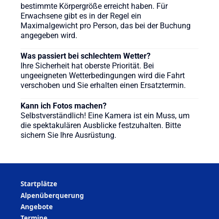
bestimmte Körpergröße erreicht haben. Für
Erwachsene gibt es in der Regel ein
Maximalgewicht pro Person, das bei der Buchung
angegeben wird.
Was passiert bei schlechtem Wetter?
Ihre Sicherheit hat oberste Priorität. Bei
ungeeigneten Wetterbedingungen wird die Fahrt
verschoben und Sie erhalten einen Ersatztermin.
Kann ich Fotos machen?
Selbstverständlich! Eine Kamera ist ein Muss, um
die spektakulären Ausblicke festzuhalten. Bitte
sichern Sie Ihre Ausrüstung.
Startplätze
Alpenüberquerung
Angebote
Termine