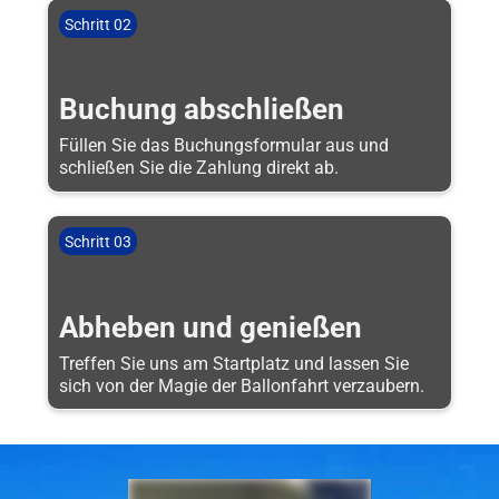
Schritt 02
Buchung abschließen
Füllen Sie das Buchungsformular aus und
schließen Sie die Zahlung direkt ab.
Schritt 03
Abheben und genießen
Treffen Sie uns am Startplatz und lassen Sie
sich von der Magie der Ballonfahrt verzaubern.