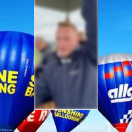
Sicherheit bei Ihrer
Ballonfahrt – Gut