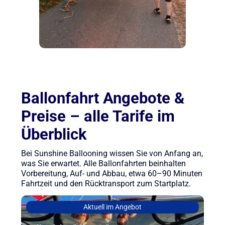
Ballonfahrt Angebote &
Preise – alle Tarife im
Überblick
Bei Sunshine Ballooning wissen Sie von Anfang an,
was Sie erwartet. Alle Ballonfahrten beinhalten
Vorbereitung, Auf- und Abbau, etwa 60–90 Minuten
Fahrtzeit und den Rücktransport zum Startplatz.
Aktuell im Angebot