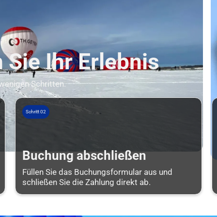
Sie Ihr Erlebnis
 wenigen Schritten.
Schritt 02
Buchung abschließen
Füllen Sie das Buchungsformular aus und
schließen Sie die Zahlung direkt ab.