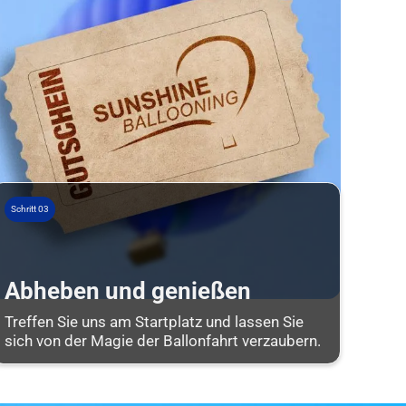
Schritt 03
Abheben und genießen
Treffen Sie uns am Startplatz und lassen Sie
sich von der Magie der Ballonfahrt verzaubern.