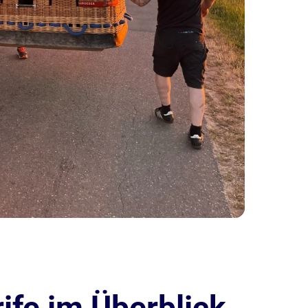
ife im Überblick