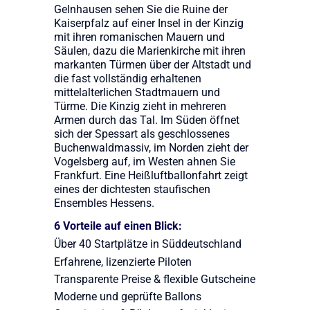
Gelnhausen sehen Sie die Ruine der
Kaiserpfalz auf einer Insel in der Kinzig
mit ihren romanischen Mauern und
Säulen, dazu die Marienkirche mit ihren
markanten Türmen über der Altstadt und
die fast vollständig erhaltenen
mittelalterlichen Stadtmauern und
Türme. Die Kinzig zieht in mehreren
Armen durch das Tal. Im Süden öffnet
sich der Spessart als geschlossenes
Buchenwaldmassiv, im Norden zieht der
Vogelsberg auf, im Westen ahnen Sie
Frankfurt. Eine Heißluftballonfahrt zeigt
eines der dichtesten staufischen
Ensembles Hessens.
6 Vorteile auf einen Blick:
Über 40 Startplätze in Süddeutschland
Erfahrene, lizenzierte Piloten
Transparente Preise & flexible Gutscheine
Moderne und geprüfte Ballons