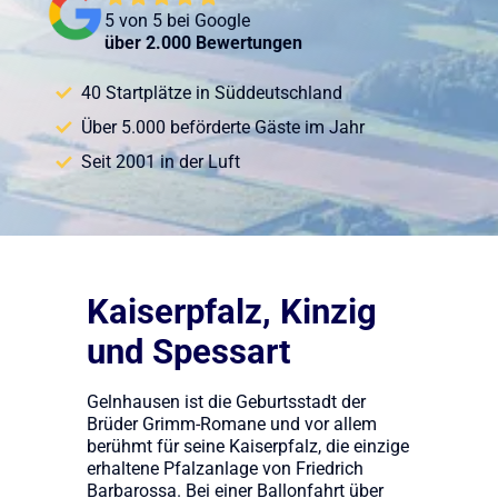
5 von 5 bei Google
über 2.000 Bewertungen
40 Startplätze in Süddeutschland
Über 5.000 beförderte Gäste im Jahr
Seit 2001 in der Luft
Kaiserpfalz, Kinzig
und Spessart
Gelnhausen ist die Geburtsstadt der
Brüder Grimm-Romane und vor allem
berühmt für seine Kaiserpfalz, die einzige
erhaltene Pfalzanlage von Friedrich
Barbarossa. Bei einer Ballonfahrt über