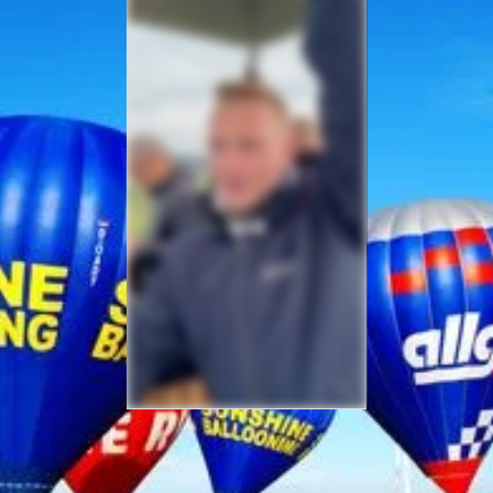
Sicherheit bei Ihrer
Ballonfahrt – Gut