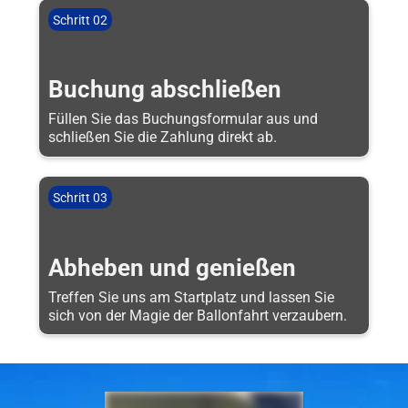
Schritt 02
Buchung abschließen
Füllen Sie das Buchungsformular aus und
schließen Sie die Zahlung direkt ab.
Schritt 03
Abheben und genießen
Treffen Sie uns am Startplatz und lassen Sie
sich von der Magie der Ballonfahrt verzaubern.