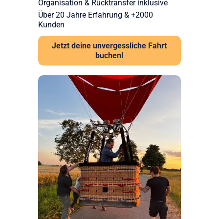
Organisation & Rücktransfer inklusive
Über 20 Jahre Erfahrung & +2000
Kunden
Jetzt deine unvergessliche Fahrt
buchen!