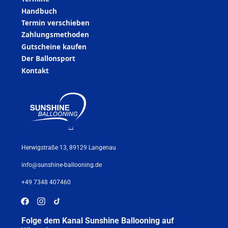
Handbuch
Termin verschieben
Zahlungsmethoden
Gutscheine kaufen
Der Ballonsport
Kontakt
Herwigstraße 13, 89129 Langenau
info@sunshine-ballooning.de
+49 7348 407460
Folge dem Kanal Sunshine Ballooning auf