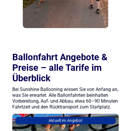
Ballonfahrt Angebote &
Preise – alle Tarife im
Überblick
Bei Sunshine Ballooning wissen Sie von Anfang an,
was Sie erwartet. Alle Ballonfahrten beinhalten
Vorbereitung, Auf- und Abbau, etwa 60–90 Minuten
Fahrtzeit und den Rücktransport zum Startplatz.
Aktuell im Angebot