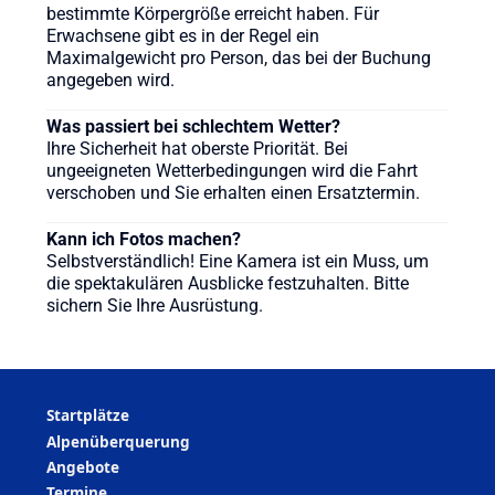
bestimmte Körpergröße erreicht haben. Für
Erwachsene gibt es in der Regel ein
Maximalgewicht pro Person, das bei der Buchung
angegeben wird.
Was passiert bei schlechtem Wetter?
Ihre Sicherheit hat oberste Priorität. Bei
ungeeigneten Wetterbedingungen wird die Fahrt
verschoben und Sie erhalten einen Ersatztermin.
Kann ich Fotos machen?
Selbstverständlich! Eine Kamera ist ein Muss, um
die spektakulären Ausblicke festzuhalten. Bitte
sichern Sie Ihre Ausrüstung.
Startplätze
Alpenüberquerung
Angebote
Termine