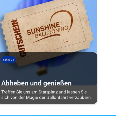
Schritt 03
Abheben und genießen
Treffen Sie uns am Startplatz und lassen Sie
sich von der Magie der Ballonfahrt verzaubern.