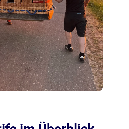
ife im Überblick