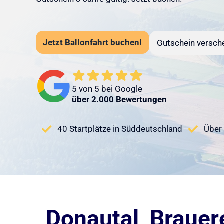
Jetzt Ballonfahrt buchen!
Gutschein versch
5 von 5 bei Google
über 2.000 Bewertungen
40 Startplätze in Süddeutschland
Über 
Donautal, Brauer