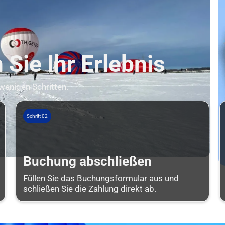
Sie Ihr Erlebnis
 wenigen Schritten.
Schritt 02
Buchung abschließen
Füllen Sie das Buchungsformular aus und
schließen Sie die Zahlung direkt ab.