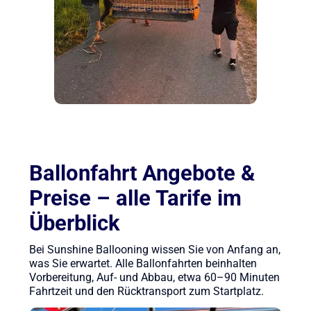
Ballonfahrt Angebote &
Preise – alle Tarife im
Überblick
Bei Sunshine Ballooning wissen Sie von Anfang an,
was Sie erwartet. Alle Ballonfahrten beinhalten
Vorbereitung, Auf- und Abbau, etwa 60–90 Minuten
Fahrtzeit und den Rücktransport zum Startplatz.