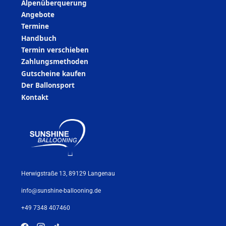
Alpenüberquerung
Angebote
Termine
Handbuch
Termin verschieben
Zahlungsmethoden
Gutscheine kaufen
Der Ballonsport
Kontakt
Herwigstraße 13, 89129 Langenau
info@sunshine-ballooning.de
+49 7348 407460