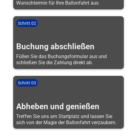
Wunschtermin für Ihre Ballonfahrt aus.
Schritt 02
Buchung abschließen
Füllen Sie das Buchungsformular aus und
schließen Sie die Zahlung direkt ab.
Schritt 03
Abheben und genießen
Treffen Sie uns am Startplatz und lassen Sie
sich von der Magie der Ballonfahrt verzaubern.