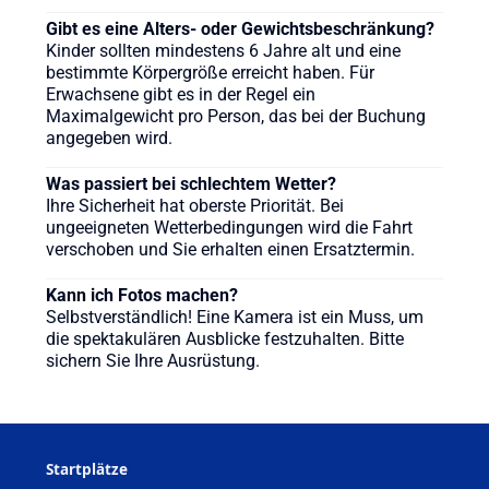
Gibt es eine Alters- oder Gewichtsbeschränkung?
Kinder sollten mindestens 6 Jahre alt und eine
bestimmte Körpergröße erreicht haben. Für
Erwachsene gibt es in der Regel ein
Maximalgewicht pro Person, das bei der Buchung
angegeben wird.
Was passiert bei schlechtem Wetter?
Ihre Sicherheit hat oberste Priorität. Bei
ungeeigneten Wetterbedingungen wird die Fahrt
verschoben und Sie erhalten einen Ersatztermin.
Kann ich Fotos machen?
Selbstverständlich! Eine Kamera ist ein Muss, um
die spektakulären Ausblicke festzuhalten. Bitte
sichern Sie Ihre Ausrüstung.
Startplätze