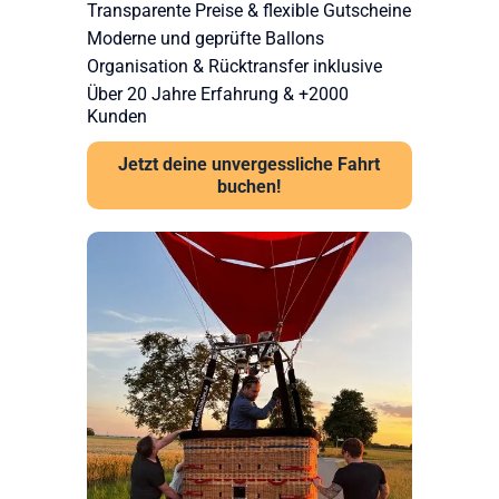
Transparente Preise & flexible Gutscheine
Moderne und geprüfte Ballons
Organisation & Rücktransfer inklusive
Über 20 Jahre Erfahrung & +2000
Kunden
Jetzt deine unvergessliche Fahrt
buchen!