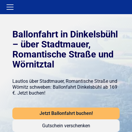
Ballonfahrt in Dinkelsbühl
– über Stadtmauer,
Romantische Straße und
Wörnitztal
Lautlos über Stadtmauer, Romantische Straße und
Wörnitz schweben: Ballonfahrt Dinkelsbühl ab 169
€. Jetzt buchen!
Jetzt Ballonfahrt buchen!
Gutschein verschenken