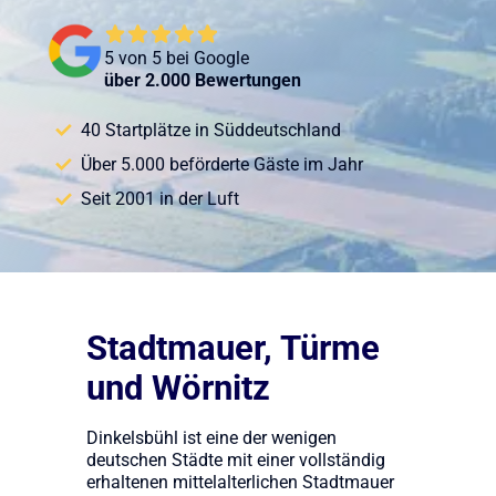
5 von 5 bei Google
über 2.000 Bewertungen
40 Startplätze in Süddeutschland
Über 5.000 beförderte Gäste im Jahr
Seit 2001 in der Luft
Stadtmauer, Türme
und Wörnitz
Dinkelsbühl ist eine der wenigen
deutschen Städte mit einer vollständig
erhaltenen mittelalterlichen Stadtmauer