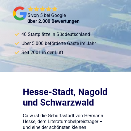
5 von 5 bei Google
über 2.000 Bewertungen
40 Startplätze in Süddeutschland
Über 5.000 beförderte Gäste im Jahr
Seit 2001 in der Luft
Hesse-Stadt, Nagold
und Schwarzwald
Calw ist die Geburtsstadt von Hermann
Hesse, dem Literaturnobelpreisträger –
und eine der schönsten kleinen