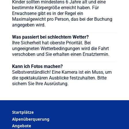
Kinder sollten mindestens 6 Jahre alt und eine
bestimmte Körpergröße erreicht haben. Für
Erwachsene gibt es in der Regel ein
Maximalgewicht pro Person, das bei der Buchung
angegeben wird.
Was passiert bei schlechtem Wetter?
Ihre Sicherheit hat oberste Priorität. Bei
ungeeigneten Wetterbedingungen wird die Fahrt
verschoben und Sie erhalten einen Ersatztermin.
Kann ich Fotos machen?
Selbstverständlich! Eine Kamera ist ein Muss, um
die spektakulären Ausblicke festzuhalten. Bitte
sichern Sie Ihre Ausrüstung.
Startplätze
Alpenüberquerung
Angebote