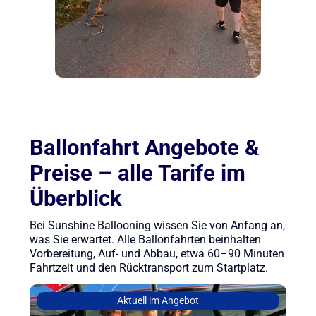
Ballonfahrt Angebote &
Preise – alle Tarife im
Überblick
Bei Sunshine Ballooning wissen Sie von Anfang an,
was Sie erwartet. Alle Ballonfahrten beinhalten
Vorbereitung, Auf- und Abbau, etwa 60–90 Minuten
Fahrtzeit und den Rücktransport zum Startplatz.
Aktuell im Angebot