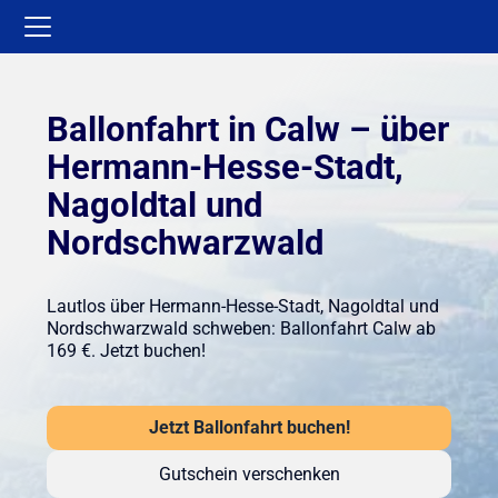
Ballonfahrt in Calw – über
Hermann-Hesse-Stadt,
Nagoldtal und
Nordschwarzwald
Lautlos über Hermann-Hesse-Stadt, Nagoldtal und
Nordschwarzwald schweben: Ballonfahrt Calw ab
169 €. Jetzt buchen!
Jetzt Ballonfahrt buchen!
Gutschein verschenken