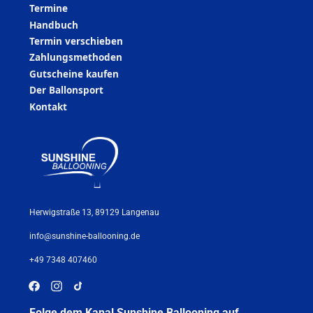
Termine
Handbuch
Termin verschieben
Zahlungsmethoden
Gutscheine kaufen
Der Ballonsport
Kontakt
Herwigstraße 13, 89129 Langenau
info@sunshine-ballooning.de
+49 7348 407460