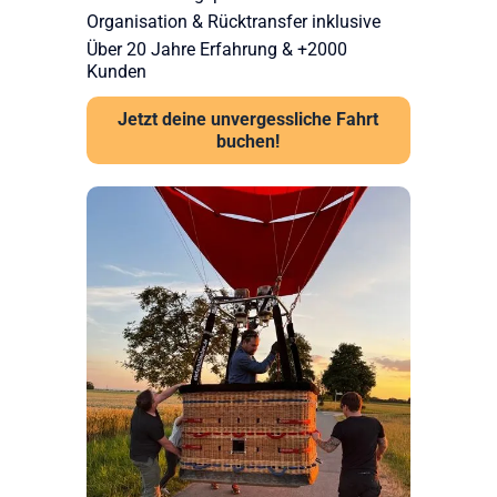
Organisation & Rücktransfer inklusive
Über 20 Jahre Erfahrung & +2000
Kunden
Jetzt deine unvergessliche Fahrt
buchen!