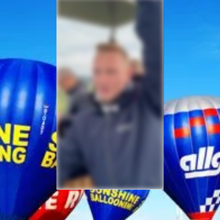
Sicherheit bei Ihrer