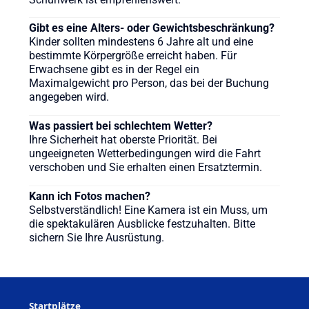
Gibt es eine Alters- oder Gewichtsbeschränkung?
Kinder sollten mindestens 6 Jahre alt und eine
bestimmte Körpergröße erreicht haben. Für
Erwachsene gibt es in der Regel ein
Maximalgewicht pro Person, das bei der Buchung
angegeben wird.
Was passiert bei schlechtem Wetter?
Ihre Sicherheit hat oberste Priorität. Bei
ungeeigneten Wetterbedingungen wird die Fahrt
verschoben und Sie erhalten einen Ersatztermin.
Kann ich Fotos machen?
Selbstverständlich! Eine Kamera ist ein Muss, um
die spektakulären Ausblicke festzuhalten. Bitte
sichern Sie Ihre Ausrüstung.
Startplätze