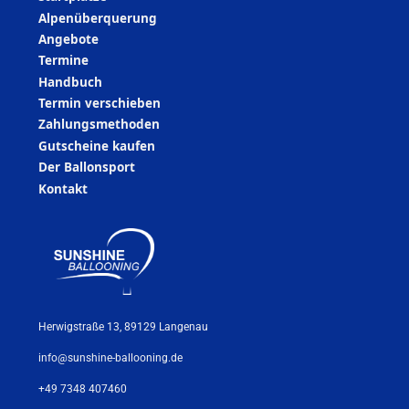
Alpenüberquerung
Angebote
Termine
Handbuch
Termin verschieben
Zahlungsmethoden
Gutscheine kaufen
Der Ballonsport
Kontakt
Herwigstraße 13, 89129 Langenau
info@sunshine-ballooning.de
+49 7348 407460