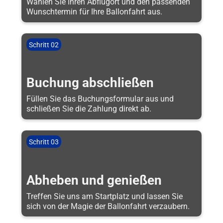
Wählen Sie Ihren Abflugort und den passenden
Wunschtermin für Ihre Ballonfahrt aus.
Schritt 02
Buchung abschließen
Füllen Sie das Buchungsformular aus und
schließen Sie die Zahlung direkt ab.
Schritt 03
Abheben und genießen
Treffen Sie uns am Startplatz und lassen Sie
sich von der Magie der Ballonfahrt verzaubern.