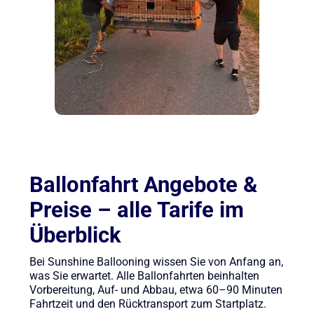
Ballonfahrt Angebote &
Preise – alle Tarife im
Überblick
Bei Sunshine Ballooning wissen Sie von Anfang an,
was Sie erwartet. Alle Ballonfahrten beinhalten
Vorbereitung, Auf- und Abbau, etwa 60–90 Minuten
Fahrtzeit und den Rücktransport zum Startplatz.