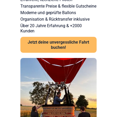
Transparente Preise & flexible Gutscheine
Moderne und geprüfte Ballons
Organisation & Rücktransfer inklusive
Über 20 Jahre Erfahrung & +2000
Kunden
Jetzt deine unvergessliche Fahrt
buchen!