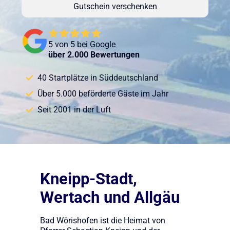
Gutschein verschenken
5 von 5 bei Google
über 2.000 Bewertungen
40 Startplätze in Süddeutschland
Über 5.000 beförderte Gäste im Jahr
Seit 2001 in der Luft
Kneipp-Stadt,
Wertach und Allgäu
Bad Wörishofen ist die Heimat von