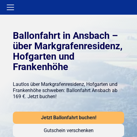
Ballonfahrt in Ansbach –
über Markgrafenresidenz,
Hofgarten und
Frankenhöhe
Lautlos über Markgrafenresidenz, Hofgarten und
Frankenhöhe schweben: Ballonfahrt Ansbach ab
169 €. Jetzt buchen!
Jetzt Ballonfahrt buchen!
Gutschein verschenken