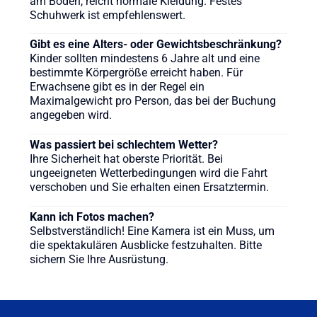
am Boden, reicht normale Kleidung. Festes
Schuhwerk ist empfehlenswert.
Gibt es eine Alters- oder Gewichtsbeschränkung?
Kinder sollten mindestens 6 Jahre alt und eine
bestimmte Körpergröße erreicht haben. Für
Erwachsene gibt es in der Regel ein
Maximalgewicht pro Person, das bei der Buchung
angegeben wird.
Was passiert bei schlechtem Wetter?
Ihre Sicherheit hat oberste Priorität. Bei
ungeeigneten Wetterbedingungen wird die Fahrt
verschoben und Sie erhalten einen Ersatztermin.
Kann ich Fotos machen?
Selbstverständlich! Eine Kamera ist ein Muss, um
die spektakulären Ausblicke festzuhalten. Bitte
sichern Sie Ihre Ausrüstung.