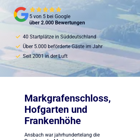
5 von 5 bei Google
über 2.000 Bewertungen
40 Startplätze in Süddeutschland
Über 5.000 beförderte Gäste im Jahr
Seit 2001 in der Luft
Markgrafenschloss,
Hofgarten und
Frankenhöhe
Ansbach war jahrhundertelang die