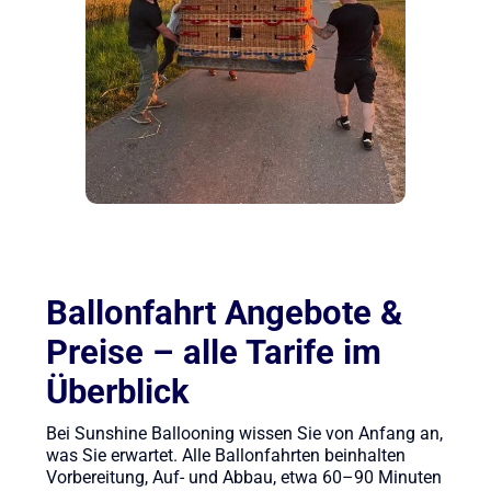
Ballonfahrt Angebote &
Preise – alle Tarife im
Überblick
Bei Sunshine Ballooning wissen Sie von Anfang an,
was Sie erwartet. Alle Ballonfahrten beinhalten
Vorbereitung, Auf- und Abbau, etwa 60–90 Minuten