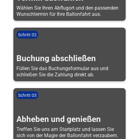
Wählen Sie Ihren Abflugort und den passenden
Wunschtermin für Ihre Ballonfahrt aus.
Schritt 02
Buchung abschließen
Füllen Sie das Buchungsformular aus und
schließen Sie die Zahlung direkt ab.
Schritt 03
Abheben und genießen
Treffen Sie uns am Startplatz und lassen Sie
sich von der Magie der Ballonfahrt verzaubern.