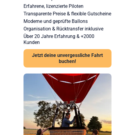
Erfahrene, lizenzierte Piloten
Transparente Preise & flexible Gutscheine
Moderne und geprüfte Ballons
Organisation & Rücktransfer inklusive
Über 20 Jahre Erfahrung & +2000
Kunden
Jetzt deine unvergessliche Fahrt
buchen!